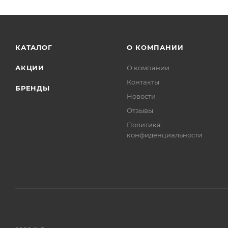
КАТАЛОГ
О КОМПАНИИ
АКЦИИ
О компании
Контакты
БРЕНДЫ
Новости
Отзывы
Политика
конфиденциальности