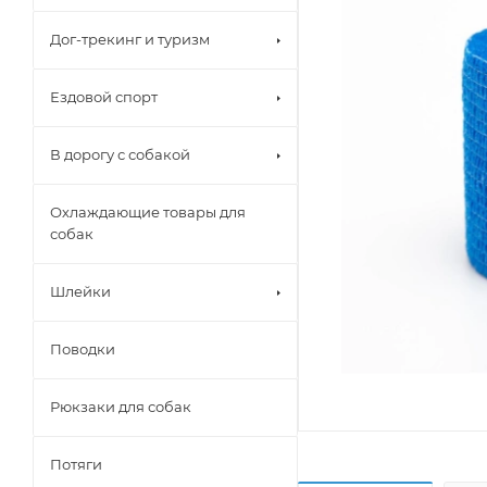
Дог-трекинг и туризм
Ездовой спорт
В дорогу с собакой
Охлаждающие товары для
собак
Шлейки
Поводки
Рюкзаки для собак
Потяги