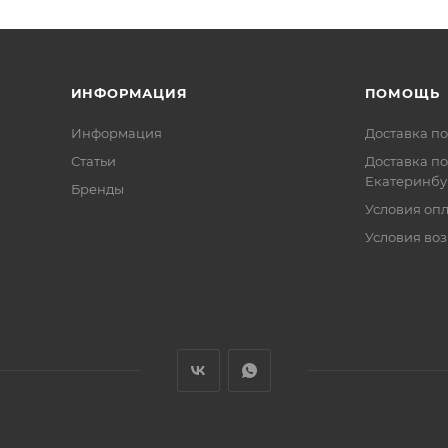
ИНФОРМАЦИЯ
ПОМОЩЬ
Информация
Доставка по
Статьи
Доставка по
Екатеринбу
Бренды
Условия оп
Условия воз