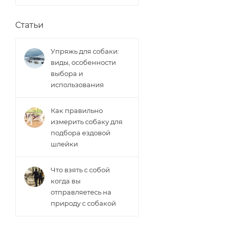
Статьи
Упряжь для собаки:
виды, особенности
выбора и
использования
Как правильно
измерить собаку для
подбора ездовой
шлейки
Что взять с собой
когда вы
отправляетесь на
природу с собакой