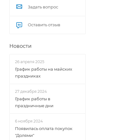
Задать вопрос
Оставить отзыв
Новости
26 апреля 2025
График работы на майских
праздниках
27 декабря 2024
График работы в
праздничные дни
6 ноября 2024
Появилась оплата покупок
"Долями"