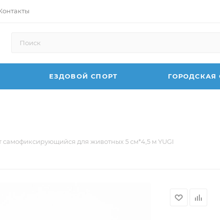
Контакты
ЕЗДОВОЙ СПОРТ
ГОРОДСКАЯ
т самофиксирующийся для животных 5 см*4,5 м YUGI