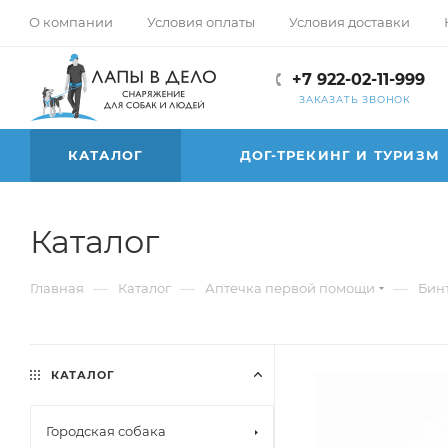
О компании
Условия оплаты
Условия доставки
+7 922-02-11-999
ЗАКАЗАТЬ ЗВОНОК
КАТАЛОГ
ДОГ-ТРЕКИНГ И ТУРИЗМ
Каталог
—
—
—
Главная
Каталог
Аптечка первой помощи
Бин
КАТАЛОГ
Городская собака