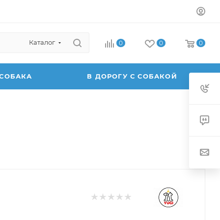
Каталог
0
0
0
 СОБАКА
В ДОРОГУ С СОБАКОЙ