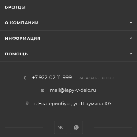
БРЕНДЫ
О КОМПАНИИ
ИНФОРМАЦИЯ
ПОМОЩЬ
+7 922-02-11-999
ЗАКАЗАТЬ ЗВОНОК
mail@lapy-v-delo.ru
г. Екатеринбург, ул. Шаумяна 107