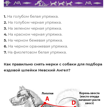
1.
На голубом белая упряжка.
2.
На голубом черная упряжка.
3.
На зеленом черная упряжка.
4.
На красном черная упряжка.
5.
На черном бежевая упряжка.
6.
На черном оранжевая упряжка.
7.
На фиолетовом белая упряжка.
Как правильно снять мерки с собаки для подбора
ездовой шлейки Невский Ангел?