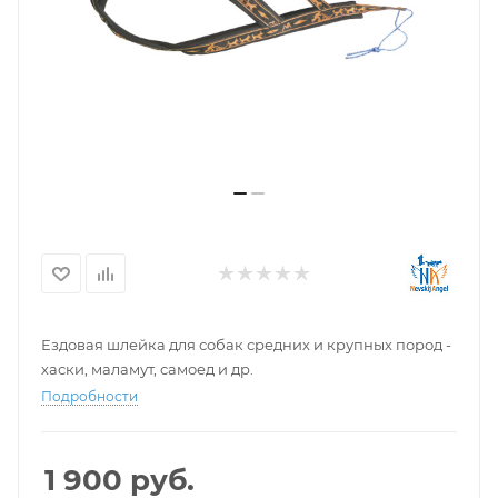
Ездовая шлейка для собак средних и крупных пород -
хаски, маламут, самоед и др.
Подробности
1 900
руб.