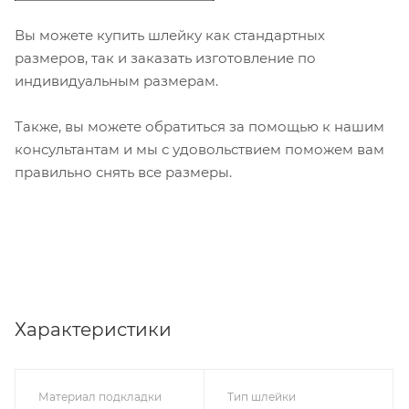
Вы можете купить шлейку как стандартных
размеров, так и заказать изготовление по
индивидуальным размерам.
Также, вы можете обратиться за помощью к нашим
консультантам и мы с удовольствием поможем вам
правильно снять все размеры.
Характеристики
Материал подкладки
Тип шлейки