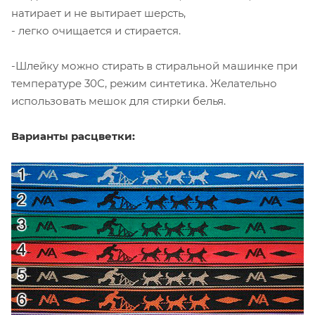
натирает и не вытирает шерсть,
- легко очищается и стирается.
-Шлейку можно стирать в стиральной машинке при
температуре 30С, режим синтетика. Желательно
использовать мешок для стирки белья.
Варианты расцветки: