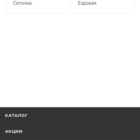
Сеточка
Ездовая
КАТАЛОГ
АКЦИИ