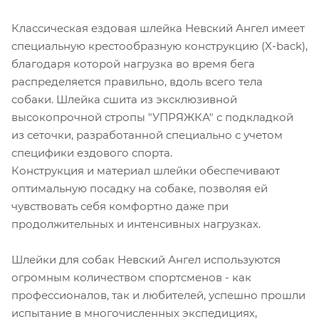
Классическая ездовая шлейка Невский Ангел имеет
специальную крестообразную конструкцию (X-back),
благодаря которой нагрузка во время бега
распределяется правильно, вдоль всего тела
собаки. Шлейка сшита из эксклюзивной
высокопрочной стропы "УПРЯЖКА" с подкладкой
из сеточки, разработанной специально с учетом
специфики ездового спорта.
Конструкция и материал шлейки обеспечивают
оптимальную посадку на собаке, позволяя ей
чувствовать себя комфортно даже при
продолжительных и интенсивных нагрузках.
Шлейки для собак Невский Ангел используются
огромным количеством спортсменов - как
профессионалов, так и любителей, успешно прошли
испытание в многочисленных экспедициях,