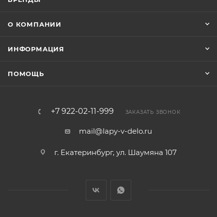
О КОМПАНИИ
ИНФОРМАЦИЯ
ПОМОЩЬ
+7 922-02-11-999
ЗАКАЗАТЬ ЗВОНОК
mail@lapy-v-delo.ru
г. Екатеринбург, ул. Шаумяна 107