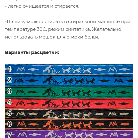
- легко очищается и стирается.
-Шлейку можно стирать в стиральной машинке при
температуре 30С, режим синтетика. Желательно
использовать мешок для стирки белья.
Варианты расцветки: