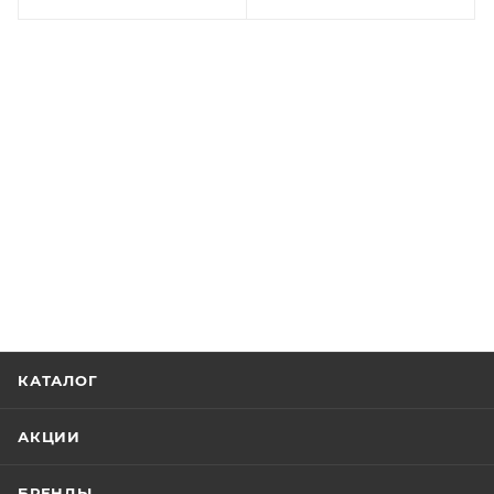
КАТАЛОГ
АКЦИИ
БРЕНДЫ