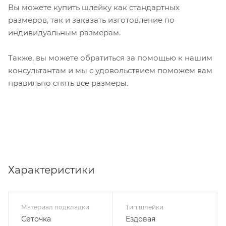
Вы можете купить шлейку как стандартных
размеров, так и заказать изготовление по
индивидуальным размерам.
Также, вы можете обратиться за помощью к нашим
консультантам и мы с удовольствием поможем вам
правильно снять все размеры.
Характеристики
Материал подкладки
Тип шлейки
Сеточка
Ездовая