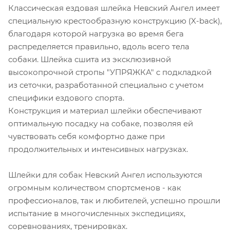
Классическая ездовая шлейка Невский Ангел имеет
специальную крестообразную конструкцию (X-back),
благодаря которой нагрузка во время бега
распределяется правильно, вдоль всего тела
собаки. Шлейка сшита из эксклюзивной
высокопрочной стропы "УПРЯЖКА" с подкладкой
из сеточки, разработанной специально с учетом
специфики ездового спорта.
Конструкция и материал шлейки обеспечивают
оптимальную посадку на собаке, позволяя ей
чувствовать себя комфортно даже при
продолжительных и интенсивных нагрузках.
Шлейки для собак Невский Ангел используются
огромным количеством спортсменов - как
профессионалов, так и любителей, успешно прошли
испытание в многочисленных экспедициях,
соревнованиях, тренировках.