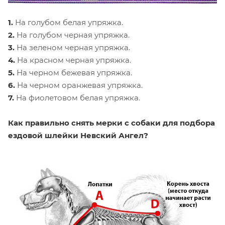
1.
На голубом белая упряжка.
2.
На голубом черная упряжка.
3.
На зеленом черная упряжка.
4.
На красном черная упряжка.
5.
На черном бежевая упряжка.
6.
На черном оранжевая упряжка.
7.
На фиолетовом белая упряжка.
Как правильно снять мерки с собаки для подбора
ездовой шлейки Невский Ангел?