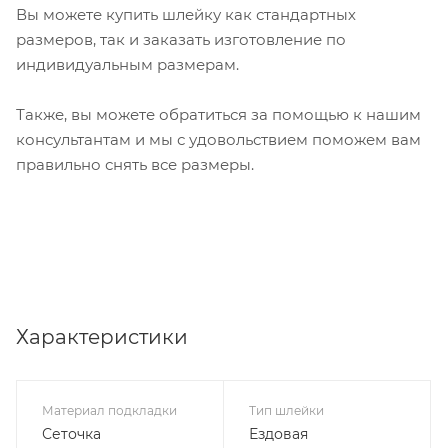
Вы можете купить шлейку как стандартных
размеров, так и заказать изготовление по
индивидуальным размерам.
Также, вы можете обратиться за помощью к нашим
консультантам и мы с удовольствием поможем вам
правильно снять все размеры.
Характеристики
Материал подкладки
Тип шлейки
Сеточка
Ездовая