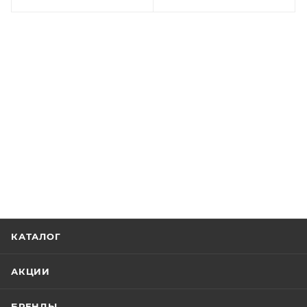
КАТАЛОГ
АКЦИИ
БРЕНДЫ