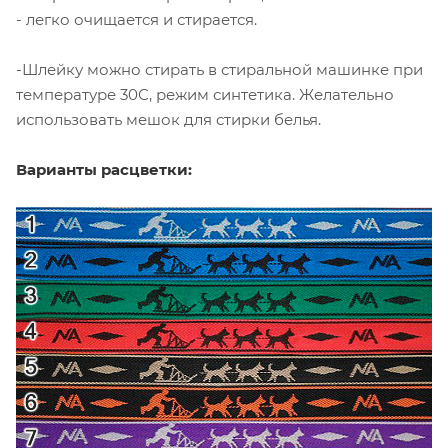
- легко очищается и стирается.
-Шлейку можно стирать в стиральной машинке при
температуре 30С, режим синтетика. Желательно
использовать мешок для стирки белья.
Варианты расцветки: