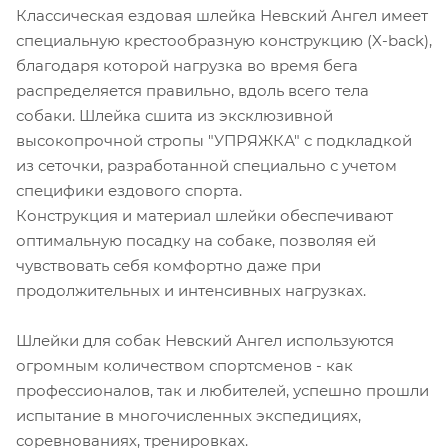
Классическая ездовая шлейка Невский Ангел имеет
специальную крестообразную конструкцию (X-back),
благодаря которой нагрузка во время бега
распределяется правильно, вдоль всего тела
собаки. Шлейка сшита из эксклюзивной
высокопрочной стропы "УПРЯЖКА" с подкладкой
из сеточки, разработанной специально с учетом
специфики ездового спорта.
Конструкция и материал шлейки обеспечивают
оптимальную посадку на собаке, позволяя ей
чувствовать себя комфортно даже при
продолжительных и интенсивных нагрузках.
Шлейки для собак Невский Ангел используются
огромным количеством спортсменов - как
профессионалов, так и любителей, успешно прошли
испытание в многочисленных экспедициях,
соревнованиях, тренировках.