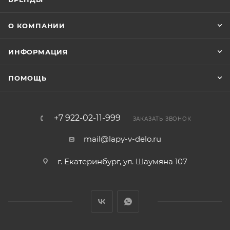
О КОМПАНИИ
ИНФОРМАЦИЯ
ПОМОЩЬ
+7 922-02-11-999
ЗАКАЗАТЬ ЗВОНОК
mail@lapy-v-delo.ru
г. Екатеринбург, ул. Шаумяна 107