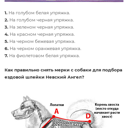
1.
На голубом белая упряжка.
2.
На голубом черная упряжка.
3.
На зеленом черная упряжка.
4.
На красном черная упряжка.
5.
На черном бежевая упряжка.
6.
На черном оранжевая упряжка.
7.
На фиолетовом белая упряжка.
Как правильно снять мерки с собаки для подбора
ездовой шлейки Невский Ангел?