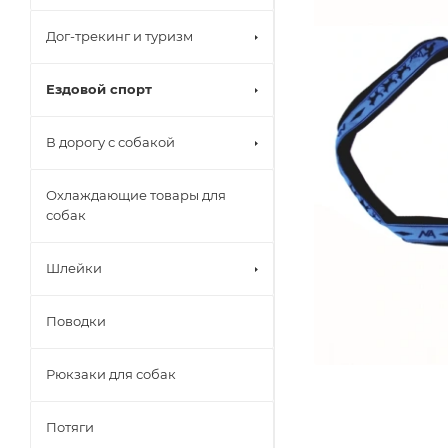
Дог-трекинг и туризм
Ездовой спорт
В дорогу с собакой
Охлаждающие товары для
собак
Шлейки
Поводки
Рюкзаки для собак
Потяги