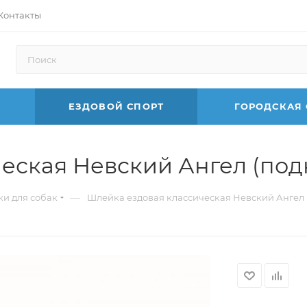
Контакты
ЕЗДОВОЙ СПОРТ
ГОРОДСКАЯ
еская Невский Ангел (под
—
и для собак
Шлейка ездовая классическая Невский Ангел 