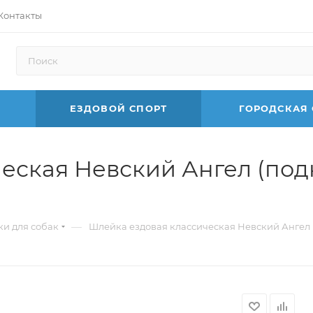
Контакты
ЕЗДОВОЙ СПОРТ
ГОРОДСКАЯ
еская Невский Ангел (подк
—
и для собак
Шлейка ездовая классическая Невский Ангел 