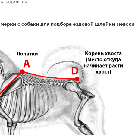
я упряжка.
 мерки с собаки для подбора ездовой шлейки Невски