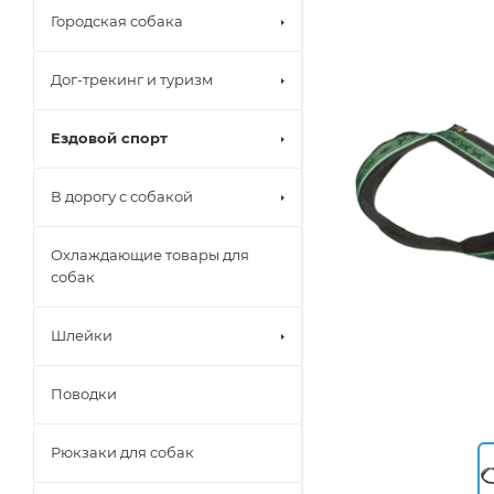
Городская собака
Дог-трекинг и туризм
Ездовой спорт
В дорогу с собакой
Охлаждающие товары для
собак
Шлейки
Поводки
Рюкзаки для собак