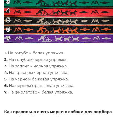
1.
На голубом белая упряжка.
2.
На голубом черная упряжка.
3.
На зеленом черная упряжка.
4.
На красном черная упряжка.
5.
На черном бежевая упряжка.
6.
На черном оранжевая упряжка.
7.
На фиолетовом белая упряжка.
Как правильно снять мерки с собаки для подбора