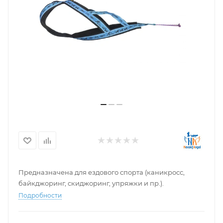
Предназначена для ездового спорта (каникросс,
байкджоринг, скиджоринг, упряжки и пр.).
Подробности