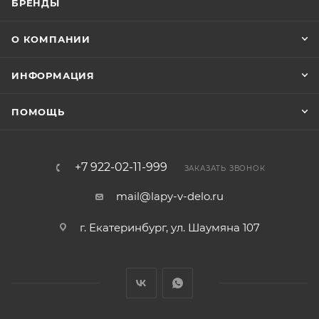
БРЕНДЫ
О КОМПАНИИ
ИНФОРМАЦИЯ
ПОМОЩЬ
+7 922-02-11-999
ЗАКАЗАТЬ ЗВОНОК
mail@lapy-v-delo.ru
г. Екатеринбург, ул. Шаумяна 107