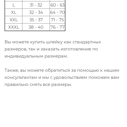
L
31 - 32
60 - 63
XL
32 - 34
64 - 70
XXL
35 - 37
71 - 75
XXXL
38 - 40
76 - 77
Вы можете купить шлейку как стандартных
размеров, так и заказать изготовление по
индивидуальным размерам.
Также, вы можете обратиться за помощью к нашим
консультантам и мы с удовольствием поможем вам
правильно снять все размеры.