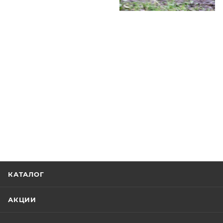
КАТАЛОГ
АКЦИИ