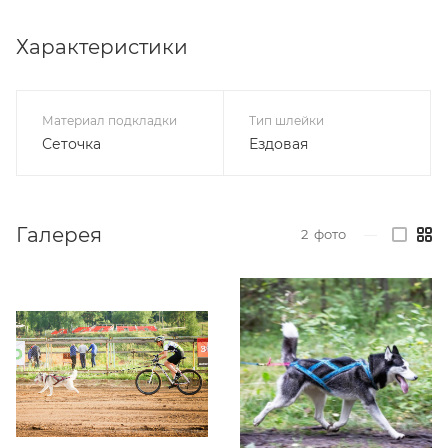
Характеристики
Материал подкладки
Тип шлейки
Сеточка
Ездовая
Галерея
2
фото
—