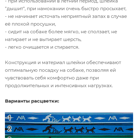
- при использовании в летний период, шлейка
"дышит", при намокании очень быстро просыхает,
- не начинает источать неприятный запах в случае
её плохой просушки,
- сидит на собаке более мягко, не сползает, не
натирает и не вытирает шерсть,
- легко очищается и стирается.
Конструкция и материал шлейки обеспечивают
оптимальную посадку на собаке, позволяя ей
чувствовать себя комфортно даже при
продолжительных и интенсивных нагрузках.
Варианты расцветки: