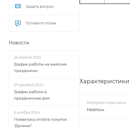
Задать вопрос
Оставить отзыв
Новости
26 апреля 2025
График работы на майских
праздниках
Характеристики
27 декабря 2024
График работы в
праздничные дни
Материал подкладки
Нейлон
6 ноября 2024
Появилась оплата покупок
"Долями"