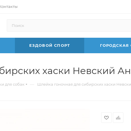
Контакты
ЕЗДОВОЙ СПОРТ
ГОРОДСКАЯ
бирских хаски Невский Ан
—
и для собак
Шлейка гоночная для сибирских хаски Невск