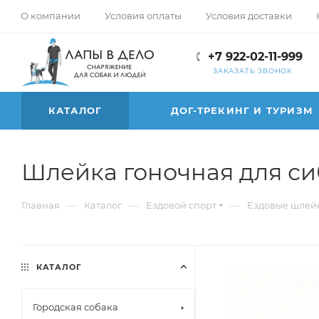
О компании
Условия оплаты
Условия доставки
+7 922-02-11-999
ЗАКАЗАТЬ ЗВОНОК
КАТАЛОГ
ДОГ-ТРЕКИНГ И ТУРИЗМ
Шлейка гоночная для си
—
—
—
Главная
Каталог
Ездовой спорт
Ездовые шлейк
КАТАЛОГ
Городская собака