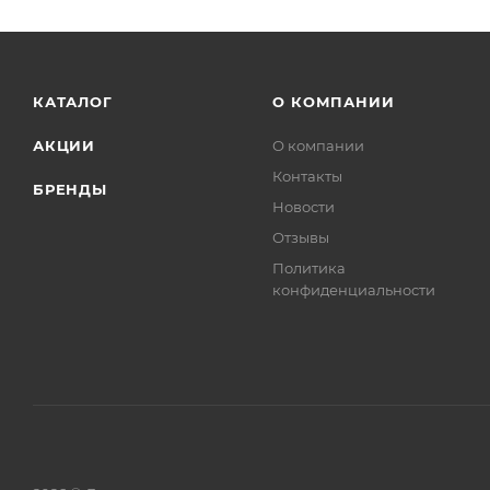
КАТАЛОГ
О КОМПАНИИ
АКЦИИ
О компании
Контакты
БРЕНДЫ
Новости
Отзывы
Политика
конфиденциальности