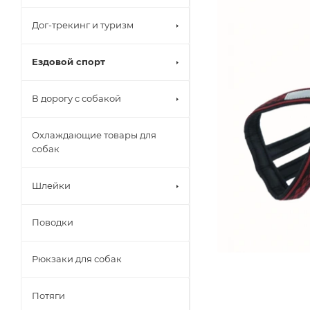
Дог-трекинг и туризм
Ездовой спорт
В дорогу с собакой
Охлаждающие товары для
собак
Шлейки
Поводки
Рюкзаки для собак
Потяги