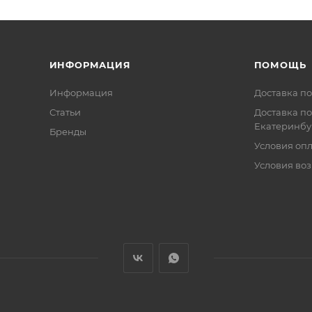
ИНФОРМАЦИЯ
ПОМОЩЬ
Информация
Доставка по
Статьи
Доставка по
Екатеринбу
Бренды
Условия оп
Условия воз