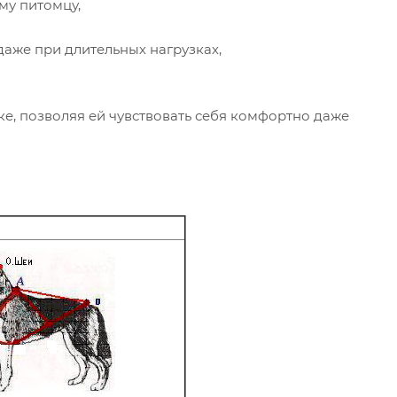
му питомцу,
 даже при длительных нагрузках,
е, позволяя ей чувствовать себя комфортно даже