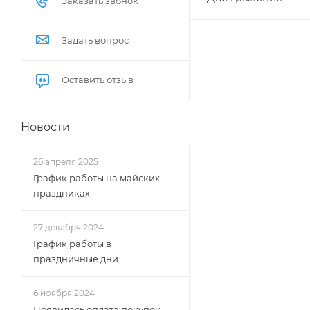
Заказать звонок
Задать вопрос
Оставить отзыв
Новости
26 апреля 2025
График работы на майских
праздниках
27 декабря 2024
График работы в
праздничные дни
6 ноября 2024
Появилась оплата покупок