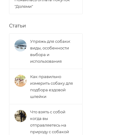
"Долями"
Статьи
Упряжь для собаки:
виды, особенности
выбора и
использования
Как правильно
измерить собаку для
подбора ездовой
шлейки
Что взять с собой
когда вы
отправляетесь на
природу с собакой