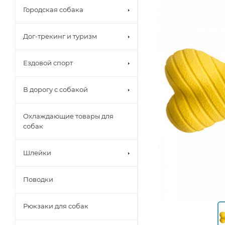
Городская собака
Дог-трекинг и туризм
Ездовой спорт
В дорогу с собакой
Охлаждающие товары для
собак
Шлейки
Поводки
Рюкзаки для собак