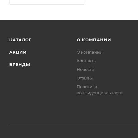
КАТАЛОГ
О КОМПАНИИ
АКЦИИ
О компании
Контакты
БРЕНДЫ
Новости
Отзывы
Политика
конфиденциальности