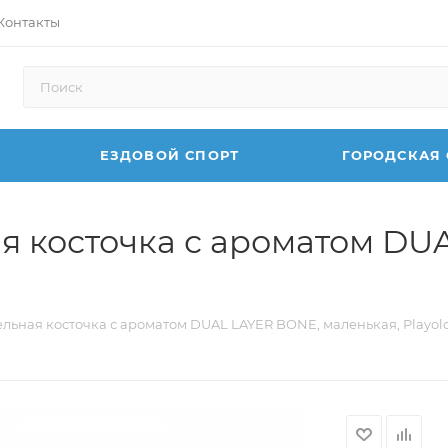
Контакты
ЕЗДОВОЙ СПОРТ
ГОРОДСКАЯ
я косточка с ароматом DU
льная косточка с ароматом DUAL LAYER BONE, маленькая, Playol