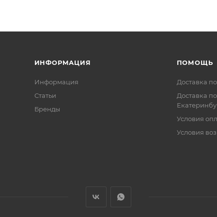
ИНФОРМАЦИЯ
ПОМОЩЬ
Информация
Доставка по
Статьи
Доставка по
Екатеринбу
Бренды
Условия оп
Условия воз