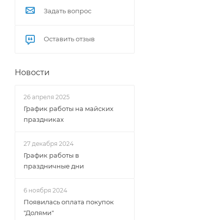
Задать вопрос
Оставить отзыв
Новости
26 апреля 2025
График работы на майских
праздниках
27 декабря 2024
График работы в
праздничные дни
6 ноября 2024
Появилась оплата покупок
"Долями"