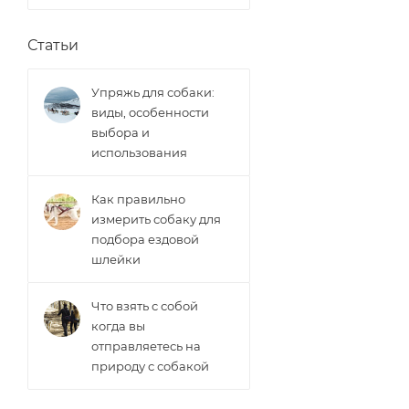
Статьи
Упряжь для собаки:
виды, особенности
выбора и
использования
Как правильно
измерить собаку для
подбора ездовой
шлейки
Что взять с собой
когда вы
отправляетесь на
природу с собакой