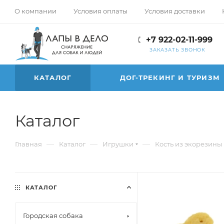
О компании
Условия оплаты
Условия доставки
+7 922-02-11-999
ЗАКАЗАТЬ ЗВОНОК
КАТАЛОГ
ДОГ-ТРЕКИНГ И ТУРИЗМ
Каталог
—
—
—
Главная
Каталог
Игрушки
Кость из экорезины
КАТАЛОГ
Городская собака