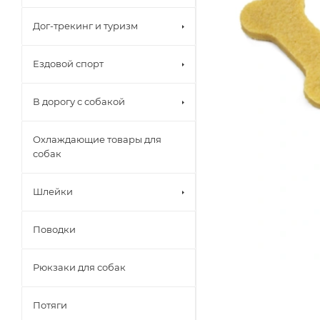
Дог-трекинг и туризм
Ездовой спорт
В дорогу с собакой
Охлаждающие товары для
собак
Шлейки
Поводки
Рюкзаки для собак
Потяги