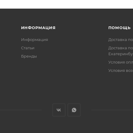
ИНФОРМАЦИЯ
ПОМОЩЬ
Информация
Доставка по
Статьи
Доставка по
Екатеринбу
Бренды
Условия оп
Условия воз