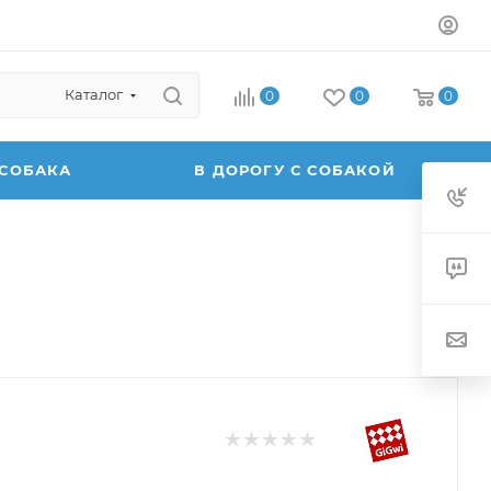
Каталог
0
0
0
 СОБАКА
В ДОРОГУ С СОБАКОЙ