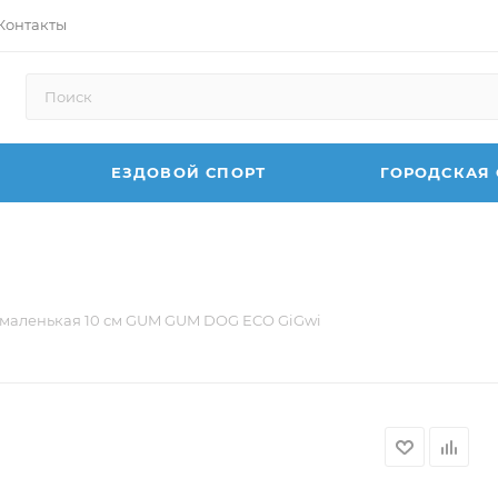
Контакты
ЕЗДОВОЙ СПОРТ
ГОРОДСКАЯ
 маленькая 10 см GUM GUM DOG ECO GiGwi