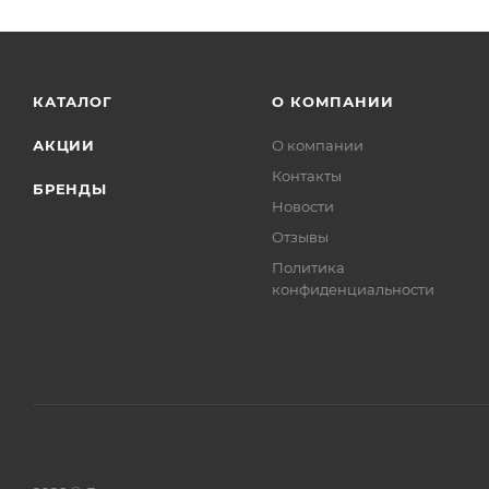
КАТАЛОГ
О КОМПАНИИ
АКЦИИ
О компании
Контакты
БРЕНДЫ
Новости
Отзывы
Политика
конфиденциальности