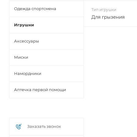
Одежда спортсмена
Тип игрушки
Для грызения
Игрушки
Аксессуары
Миски
Намордники
Аптечка первой помощи
Заказать звонок