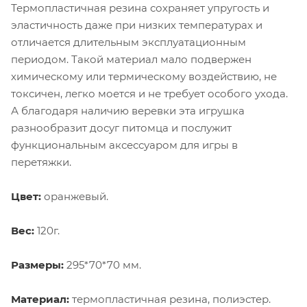
Термопластичная резина сохраняет упругость и
эластичность даже при низких температурах и
отличается длительным эксплуатационным
периодом. Такой материал мало подвержен
химическому или термическому воздействию, не
токсичен, легко моется и не требует особого ухода.
А благодаря наличию веревки эта игрушка
разнообразит досуг питомца и послужит
функциональным аксессуаром для игры в
перетяжки.
Цвет:
оранжевый.
Вес:
120г.
Размеры:
295*70*70 мм.
Материал:
термопластичная резина, полиэстер.