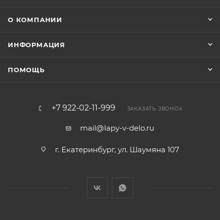
О КОМПАНИИ
ИНФОРМАЦИЯ
ПОМОЩЬ
+7 922-02-11-999
ЗАКАЗАТЬ ЗВОНОК
mail@lapy-v-delo.ru
г. Екатеринбург, ул. Шаумяна 107