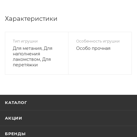
Характеристики
Тип игрушки
Особенность игрушки
Для метания, Для
Особо прочная
наполнения
лакомством, Для
перетяжки
КАТАЛОГ
АКЦИИ
БРЕНДЫ