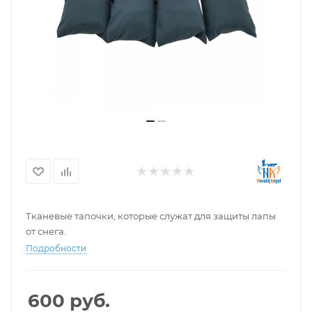
Тканевые тапочки, которые служат для защиты лапы
от снега.
Подробности
600
руб.