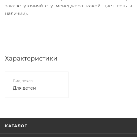
заказе уточняйте у менеджера какой цвет есть в
наличии).
Характеристики
Вид пояса
Для детей
КАТАЛОГ