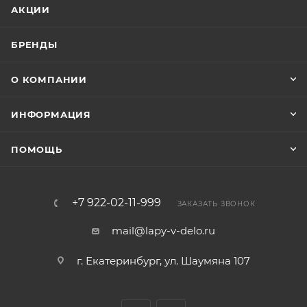
АКЦИИ
БРЕНДЫ
О КОМПАНИИ
ИНФОРМАЦИЯ
ПОМОЩЬ
+7 922-02-11-999
ЗАКАЗАТЬ ЗВОНОК
mail@lapy-v-delo.ru
г. Екатеринбург, ул. Шаумяна 107