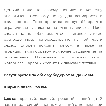
Детский пояс по своему пошиву и качеству
аналогичен взрослому поясу для каникросса и
скиджоринга. Пояс крепится вокруг бёдер, что
ограничивает давление на мыщцы живота. Пояс
сделан таким образом, чтобы тяговое усилие
распределялось непосредственно на той части
бёдер, которая покрыта поясом, а также на
ягодицы. Таким образом исключается давление на
позвоночник. Изготовлен из износостойкого
материала. Карабин крепится к лямкам с петлями.
Регулируется по объёму бёдер от 60 до 82 см.
Ширина пояса - 7,5 см.
Цвета:
красный, желтый, розовый, синий (в 2
вариантах - синий с черным и синий с желтым. При