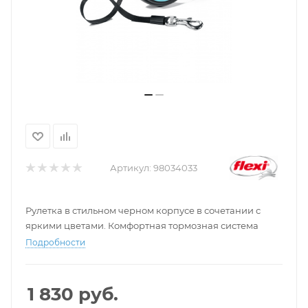
Артикул:
98034033
Рулетка в стильном черном корпусе в сочетании с
яркими цветами. Комфортная тормозная система
Подробности
1 830
руб.