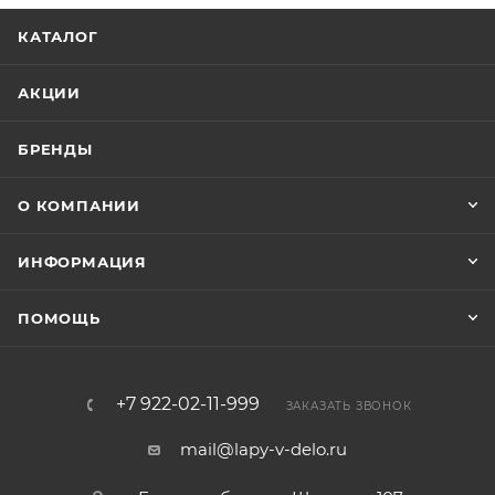
КАТАЛОГ
АКЦИИ
БРЕНДЫ
О КОМПАНИИ
ИНФОРМАЦИЯ
ПОМОЩЬ
+7 922-02-11-999
ЗАКАЗАТЬ ЗВОНОК
mail@lapy-v-delo.ru