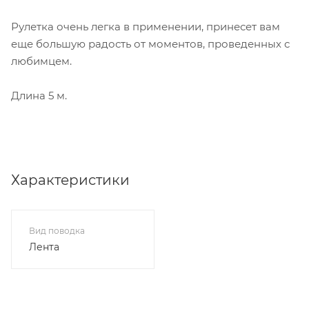
Рулетка очень легка в применении, принесет вам
еще большую радость от моментов, проведенных с
любимцем.
Длина 5 м.
Характеристики
Вид поводка
Лента