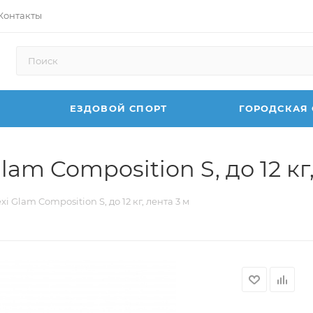
Контакты
ЕЗДОВОЙ СПОРТ
ГОРОДСКАЯ
lam Composition S, до 12 кг
xi Glam Composition S, до 12 кг, лента 3 м