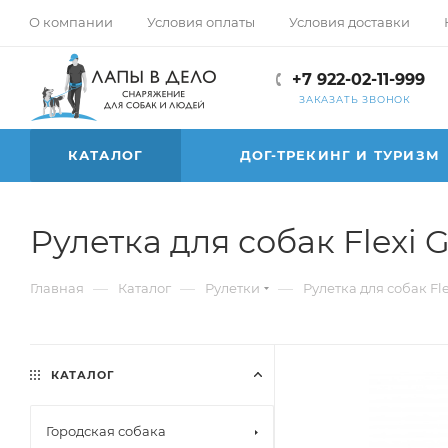
О компании
Условия оплаты
Условия доставки
+7 922-02-11-999
ЗАКАЗАТЬ ЗВОНОК
КАТАЛОГ
ДОГ-ТРЕКИНГ И ТУРИЗМ
Рулетка для собак Flexi G
—
—
—
Главная
Каталог
Рулетки
Рулетка для собак Fle
КАТАЛОГ
Городская собака