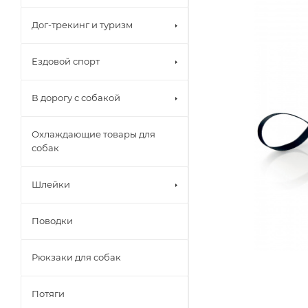
Дог-трекинг и туризм
Ездовой спорт
В дорогу с собакой
Охлаждающие товары для
собак
Шлейки
Поводки
Рюкзаки для собак
Потяги