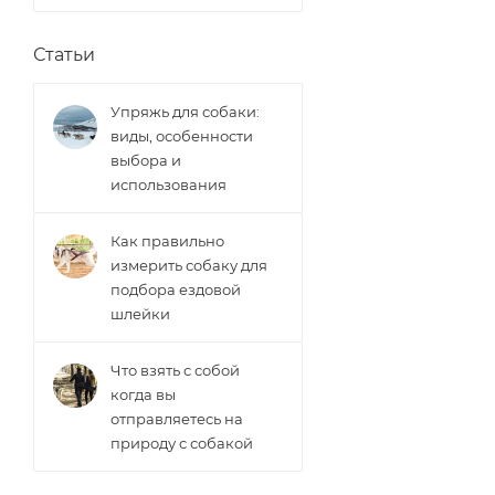
Статьи
Упряжь для собаки:
виды, особенности
выбора и
использования
Как правильно
измерить собаку для
подбора ездовой
шлейки
Что взять с собой
когда вы
отправляетесь на
природу с собакой