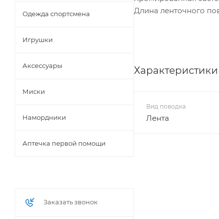
Длина ленточного пов
Одежда спортсмена
Игрушки
Аксессуары
Характеристики
Миски
Вид поводка
Намордники
Лента
Аптечка первой помощи
Заказать звонок