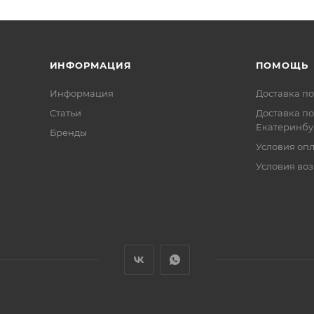
ИНФОРМАЦИЯ
ПОМОЩЬ
Информация
Доставка по
Статьи
Доставка по
Екатеринбу
Бренды
Условия оп
Условия воз