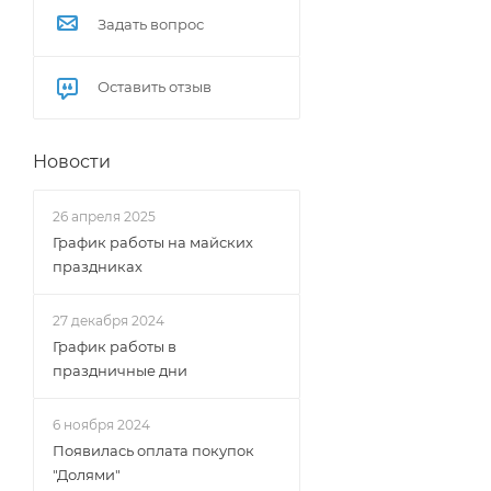
Задать вопрос
Оставить отзыв
Новости
26 апреля 2025
График работы на майских
праздниках
27 декабря 2024
График работы в
праздничные дни
6 ноября 2024
Появилась оплата покупок
"Долями"