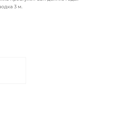
одка 3 м.