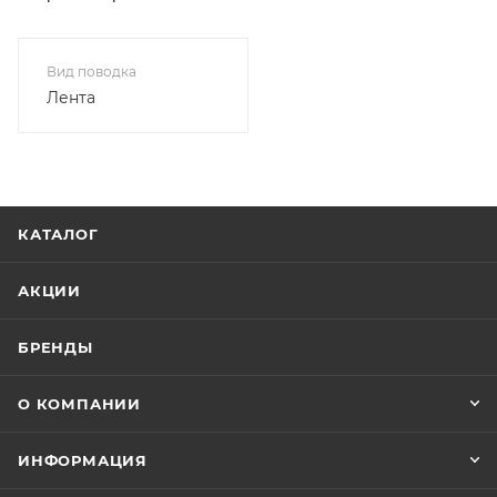
Вид поводка
Лента
КАТАЛОГ
АКЦИИ
БРЕНДЫ
О КОМПАНИИ
ИНФОРМАЦИЯ