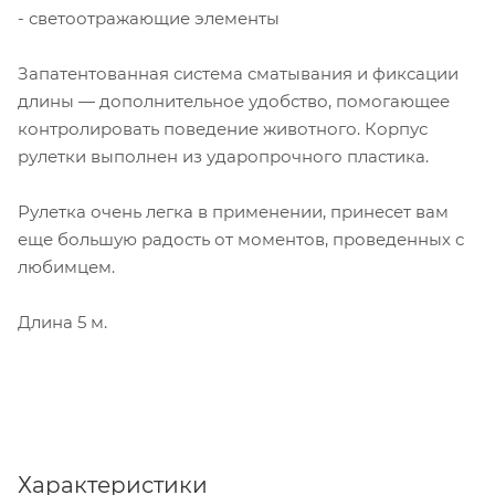
- светоотражающие элементы
Запатентованная система сматывания и фиксации
длины — дополнительное удобство, помогающее
контролировать поведение животного. Корпус
рулетки выполнен из ударопрочного пластика.
Рулетка очень легка в применении, принесет вам
еще большую радость от моментов, проведенных с
любимцем.
Длина 5 м.
Характеристики