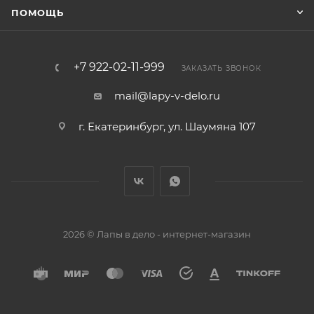
ПОМОЩЬ
+7 922-02-11-999
ЗАКАЗАТЬ ЗВОНОК
mail@lapy-v-delo.ru
г. Екатеринбург, ул. Шаумяна 107
2026 © Лапы в дело - интернет-магазин