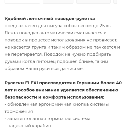
Удобный ленточный поводок-рулетка
предназначен для выгула собак весом до 25 кг.
Лента поводка автоматически сматывается и
поводок в процессе использования не провисает,
не касается грунта и таким образом не пачкается и
не перетирается. Поводок не нужно подбирать
руками когда питомец подошел ближе, таким
образом Ваши руки всегда чистые.
Рулетки FLEXI производятся в Германии более 40
лет и особое внимание уделяется обеспечению
безопасности и комфорта использования:
- обновленная эргономичная кнопка системы
торможения
- запатентованная тормозная система
- надежный карабин