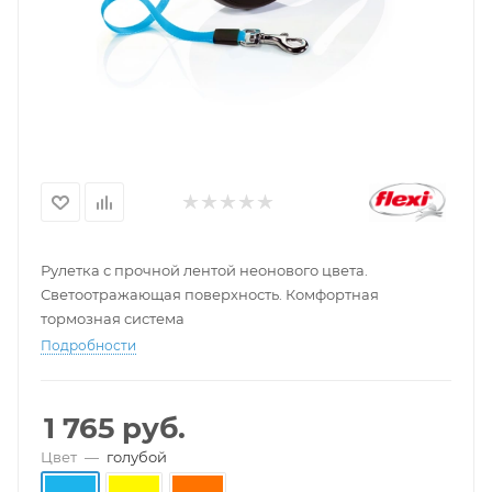
Рулетка с прочной лентой неонового цвета.
Светоотражающая поверхность. Комфортная
тормозная система
Подробности
1 765
руб.
Цвет
—
голубой