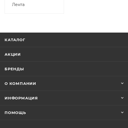
Лента
КАТАЛОГ
АКЦИИ
БРЕНДЫ
О КОМПАНИИ
ИНФОРМАЦИЯ
ПОМОЩЬ