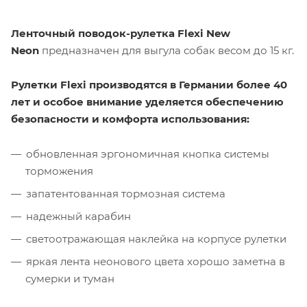
Ленточный поводок-рулетка
Flexi New
Neon
предназначен для выгула собак весом до 15 кг.
Рулетки
Flexi
производятся в Германии более 40
лет и особое внимание уделяется обеспечению
безопасности и комфорта использования:
обновленная эргономичная кнопка системы
торможения
запатентованная тормозная система
надежный карабин
светоотражающая наклейка на корпусе рулетки
яркая лента неонового цвета хорошо заметна в
сумерки и туман