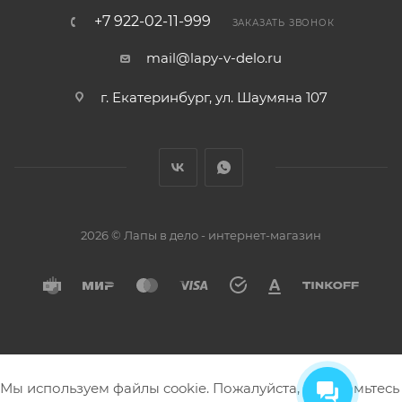
+7 922-02-11-999
ЗАКАЗАТЬ ЗВОНОК
mail@lapy-v-delo.ru
г. Екатеринбург, ул. Шаумяна 107
2026 © Лапы в дело - интернет-магазин
Мы используем файлы cookie. Пожалуйста, ознакомьтесь