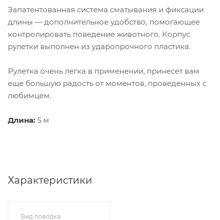
Запатентованная система сматывания и фиксации
длины — дополнительное удобство, помогающее
контролировать поведение животного. Корпус
рулетки выполнен из ударопрочного пластика.
Рулетка очень легка в применении, принесет вам
еще большую радость от моментов, проведенных с
любимцем.
Длина:
5 м
Характеристики
Вид поводка