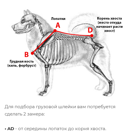
Для подбора грузовой шлейки вам
потребуется
сделать 2 замера:
• AD
- от середины лопаток до корня хвоста.