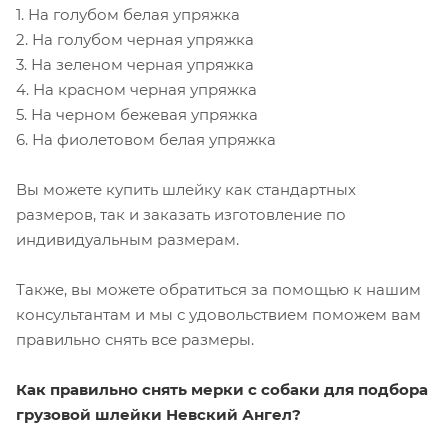
1. На голубом белая упряжка
2. На голубом черная упряжка
3. На зеленом черная упряжка
4. На красном черная упряжка
5. На черном бежевая упряжка
6. На фиолетовом белая упряжка
Вы можете купить шлейку как стандартных
размеров, так и заказать изготовление по
индивидуальным размерам.
Также, вы можете обратиться за помощью к нашим
консультантам и мы с удовольствием поможем вам
правильно снять все размеры.
Как правильно снять мерки с собаки для подбора
грузовой шлейки Невский Ангел?