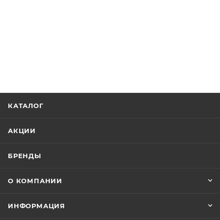
КАТАЛОГ
АКЦИИ
БРЕНДЫ
О КОМПАНИИ
ИНФОРМАЦИЯ