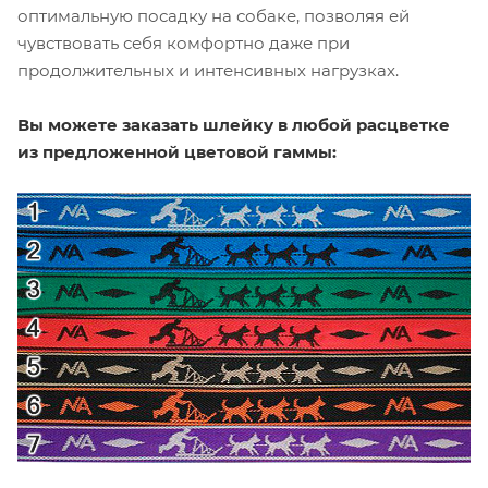
оптимальную посадку на собаке, позволяя ей
чувствовать себя комфортно даже при
продолжительных и интенсивных нагрузках.
Вы можете заказать шлейку в любой расцветке
из предложенной цветовой гаммы: