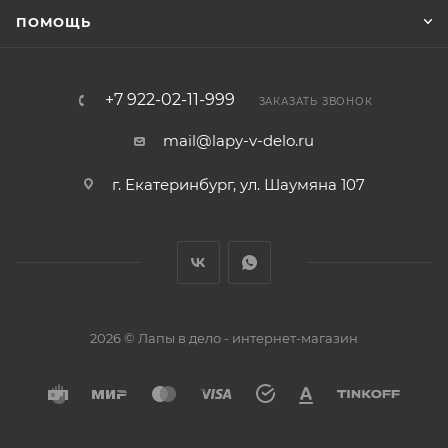
ПОМОЩЬ
+7 922-02-11-999
ЗАКАЗАТЬ ЗВОНОК
mail@lapy-v-delo.ru
г. Екатеринбург, ул. Шаумяна 107
2026 © Лапы в дело - интернет-магазин