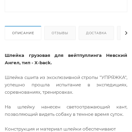
ОПИСАНИЕ
ОТЗЫВЫ
ДОСТАВКА
СА
Шлейка грузовая для вейтпуллинга Невский
Ангел, тип - X-back.
Шлейка сшита из эксклюзивной стропы "УПРЯЖКА",
успешно прошла испытание в экспедициях,
соревнованиях, тренировках.
На шлейку нанесен светоотражающий кант,
позволяющий видеть собаку в темное время суток.
Конструкция и материал шлейки обеспечивают