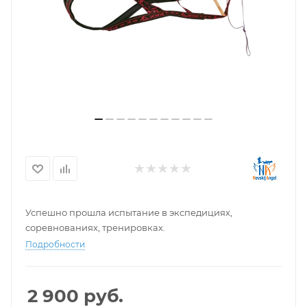
Успешно прошла испытание в экспедициях,
соревнованиях, тренировках.
Подробности
2 900
руб.