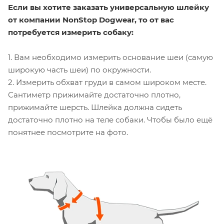
Если вы хотите заказать универсальную шлейку
от компании
NonStop Dogwear,
то от вас
потребуется измерить собаку:
1. Вам необходимо измерить основание шеи (самую
широкую часть шеи) по окружности.
2. Измерить обхват груди в самом широком месте.
Сантиметр прижимайте достаточно плотно,
прижимайте шерсть. Шлейка должна сидеть
достаточно плотно на теле собаки. Чтобы было ещё
понятнее посмотрите на фото.