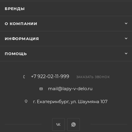
БРЕНДЫ
О КОМПАНИИ
ИНФОРМАЦИЯ
ПОМОЩЬ
+7 922-02-11-999
ЗАКАЗАТЬ ЗВОНОК
mail@lapy-v-delo.ru
г. Екатеринбург, ул. Шаумяна 107