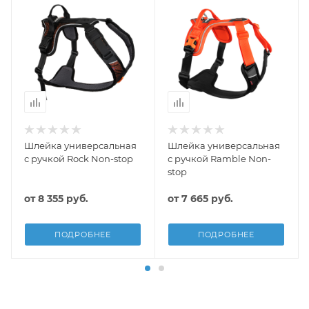
Шлейка универсальная
Шлейка универсальная
с ручкой Rock Non-stop
с ручкой Ramble Non-
stop
от
8 355 руб.
от
7 665 руб.
ПОДРОБНЕЕ
ПОДРОБНЕЕ