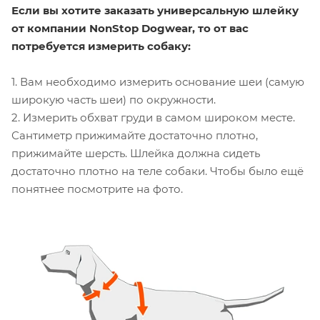
Если вы хотите заказать универсальную шлейку
от компании
NonStop Dogwear,
то от вас
потребуется измерить собаку:
1. Вам необходимо измерить основание шеи (самую
широкую часть шеи) по окружности.
2. Измерить обхват груди в самом широком месте.
Сантиметр прижимайте достаточно плотно,
прижимайте шерсть. Шлейка должна сидеть
достаточно плотно на теле собаки. Чтобы было ещё
понятнее посмотрите на фото.