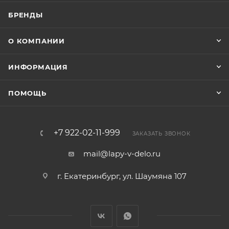
БРЕНДЫ
О КОМПАНИИ
ИНФОРМАЦИЯ
ПОМОЩЬ
+7 922-02-11-999
ЗАКАЗАТЬ ЗВОНОК
mail@lapy-v-delo.ru
г. Екатеринбург, ул. Шаумяна 107