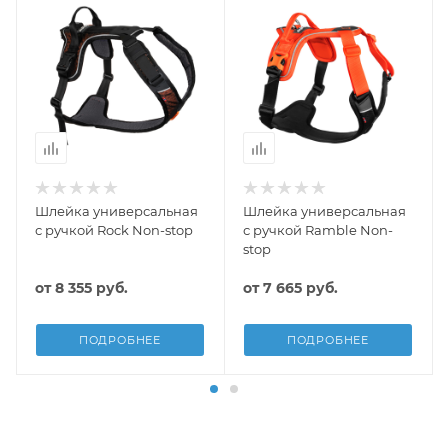
Шлейка универсальная
Шлейка универсальная
с ручкой Rock Non-stop
с ручкой Ramble Non-
stop
от
8 355 руб.
от
7 665 руб.
ПОДРОБНЕЕ
ПОДРОБНЕЕ