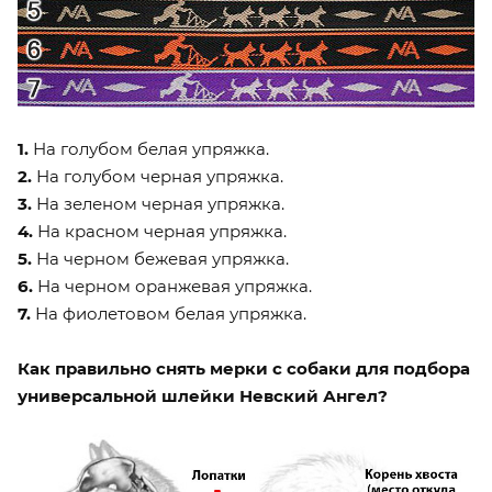
1.
На голубом белая упряжка.
2.
На голубом черная упряжка.
3.
На зеленом черная упряжка.
4.
На красном черная упряжка.
5.
На черном бежевая упряжка.
6.
На черном оранжевая упряжка.
7.
На фиолетовом белая упряжка.
Как правильно снять мерки с собаки для подбора
универсальной шлейки Невский Ангел?