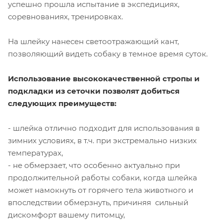
успешно прошла испытание в экспедициях,
соревнованиях, тренировках.
На шлейку нанесен светоотражающий кант,
позволяющий видеть собаку в темное время суток.
Использование высококачественной стропы и
подкладки из сеточки позволят добиться
следующих преимуществ:
- шлейка отлично подходит для использования в
зимних условиях, в т.ч. при экстремально низких
температурах,
- не обмерзает, что особенно актуально при
продолжительной работы собаки, когда шлейка
может намокнуть от горячего тела животного и
впоследствии обмерзнуть, причиняя сильный
дискомфорт вашему питомцу,