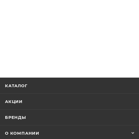
КАТАЛОГ
АКЦИИ
БРЕНДЫ
О КОМПАНИИ