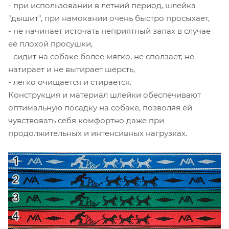
- при использовании в летний период, шлейка
"дышит", при намокании очень быстро просыхает,
- не начинает источать неприятный запах в случае
её плохой просушки,
- сидит на собаке более мягко, не сползает, не
натирает и не вытирает шерсть,
- легко очищается и стирается.
Конструкция и материал шлейки обеспечивают
оптимальную посадку на собаке, позволяя ей
чувствовать себя комфортно даже при
продолжительных и интенсивных нагрузках.