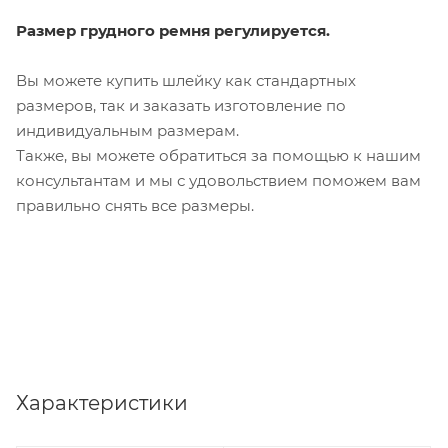
Размер грудного ремня регулируется.
Вы можете купить шлейку как стандартных
размеров, так и заказать изготовление по
индивидуальным размерам.
Также, вы можете обратиться за помощью к нашим
консультантам и мы с удовольствием поможем вам
правильно снять все размеры.
Характеристики