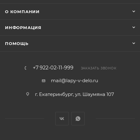
О КОМПАНИИ
ИНФОРМАЦИЯ
ПОМОЩЬ
+7 922-02-11-999
ЗАКАЗАТЬ ЗВОНОК
mail@lapy-v-delo.ru
г. Екатеринбург, ул. Шаумяна 107