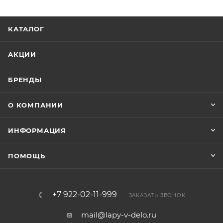
КАТАЛОГ
АКЦИИ
БРЕНДЫ
О КОМПАНИИ
ИНФОРМАЦИЯ
ПОМОЩЬ
+7 922-02-11-999
ЗАКАЗАТЬ ЗВОНОК
mail@lapy-v-delo.ru