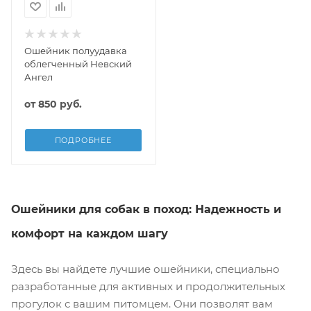
Ошейник полуудавка
облегченный Невский
Ангел
от
850 руб.
ПОДРОБНЕЕ
Ошейники для собак в поход: Надежность и
комфорт на каждом шагу
Здесь вы найдете лучшие ошейники, специально
разработанные для активных и продолжительных
прогулок с вашим питомцем. Они позволят вам