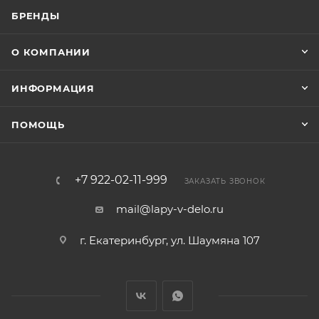
БРЕНДЫ
О КОМПАНИИ
ИНФОРМАЦИЯ
ПОМОЩЬ
+7 922-02-11-999
ЗАКАЗАТЬ ЗВОНОК
mail@lapy-v-delo.ru
г. Екатеринбург, ул. Шаумяна 107