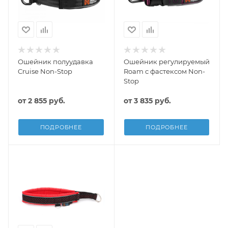
Ошейник полуудавка
Ошейник регулируемый
Cruise Non-Stop
Roam с фастексом Non-
Stop
от
2 855 руб.
от
3 835 руб.
ПОДРОБНЕЕ
ПОДРОБНЕЕ