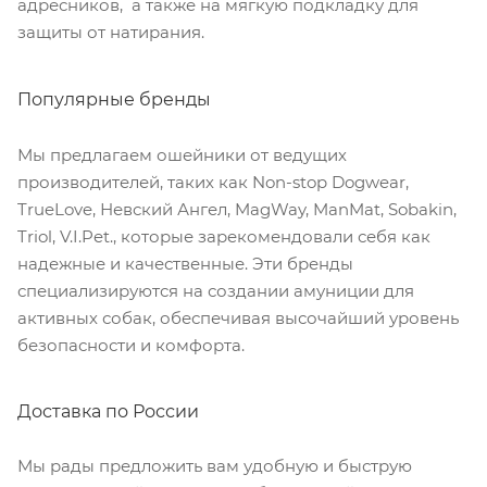
адресников, а также на мягкую подкладку для
защиты от натирания.
Популярные бренды
Мы предлагаем ошейники от ведущих
производителей, таких как Non-stop Dogwear,
TrueLove, Невский Ангел, MagWay, ManMat, Sobakin,
Triol, V.I.Pet., которые зарекомендовали себя как
надежные и качественные. Эти бренды
специализируются на создании амуниции для
активных собак, обеспечивая высочайший уровень
безопасности и комфорта.
Доставка по России
Мы рады предложить вам удобную и быструю