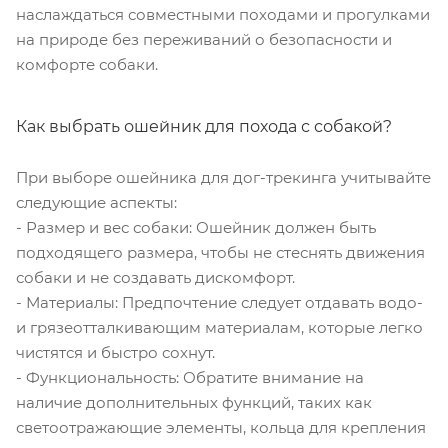
наслаждаться совместными походами и прогулками
на природе без переживаний о безопасности и
комфорте собаки.
Как выбрать ошейник для похода с собакой?
При выборе ошейника для дог-трекинга учитывайте
следующие аспекты:
- Размер и вес собаки: Ошейник должен быть
подходящего размера, чтобы не стеснять движения
собаки и не создавать дискомфорт.
- Материалы: Предпочтение следует отдавать водо-
и грязеотталкивающим материалам, которые легко
чистятся и быстро сохнут.
- Функциональность: Обратите внимание на
наличие дополнительных функций, таких как
светоотражающие элементы, кольца для крепления