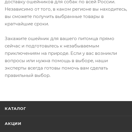
доставку ошейников для собак по всей России.
Независимо от того, в каком регионе вы находитесь,
вы сможете получить выбранные товары в
кратчайшие сроки.
Закажите ошейник для вашего питомца прямо
сейчас и подготовьтесь к незабываемым
приключениям на природе. Если у вас возникли
вопросы или нужна помощь в выборе, наши
эксперты всегда готовы помочь вам сделать
правильный выбор.
КАТАЛОГ
АКЦИИ