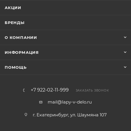
АКЦИИ
БРЕНДЫ
О КОМПАНИИ
ИНФОРМАЦИЯ
ПОМОЩЬ
+7 922-02-11-999
ЗАКАЗАТЬ ЗВОНОК
mail@lapy-v-delo.ru
г. Екатеринбург, ул. Шаумяна 107