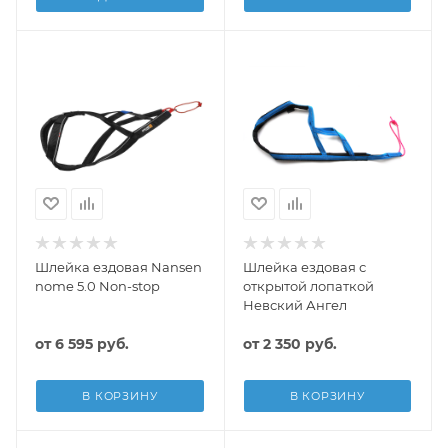
Шлейка ездовая Nansen
Шлейка ездовая с
nome 5.0 Non-stop
открытой лопаткой
Невский Ангел
от
6 595 руб.
от
2 350 руб.
В КОРЗИНУ
В КОРЗИНУ