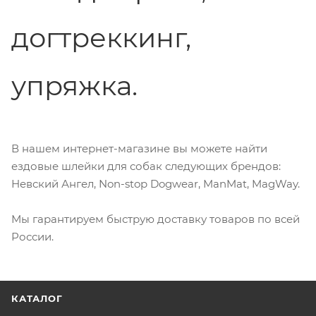
догтреккинг,
упряжка.
В нашем интернет-магазине вы можете найти
ездовые шлейки для собак следующих брендов:
Невский Ангел, Non-stop Dogwear, ManMat, MagWay.
Мы гарантируем быструю доставку товаров по всей
России.
КАТАЛОГ