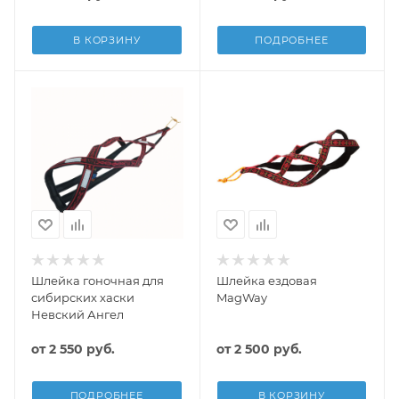
В КОРЗИНУ
ПОДРОБНЕЕ
Шлейка гоночная для
Шлейка ездовая
сибирских хаски
MagWay
Невский Ангел
от
2 550 руб.
от
2 500 руб.
ПОДРОБНЕЕ
В КОРЗИНУ