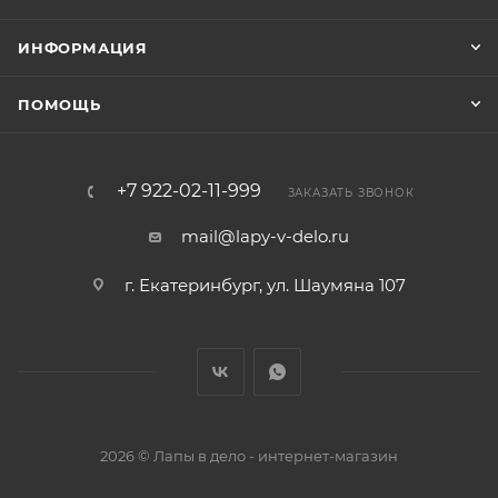
ИНФОРМАЦИЯ
ПОМОЩЬ
+7 922-02-11-999
ЗАКАЗАТЬ ЗВОНОК
mail@lapy-v-delo.ru
г. Екатеринбург, ул. Шаумяна 107
2026 © Лапы в дело - интернет-магазин