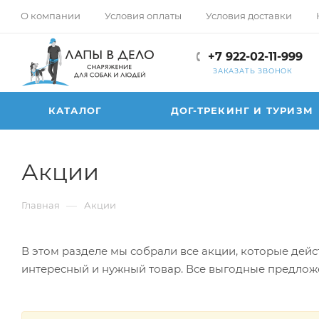
О компании
Условия оплаты
Условия доставки
+7 922-02-11-999
ЗАКАЗАТЬ ЗВОНОК
КАТАЛОГ
ДОГ-ТРЕКИНГ И ТУРИЗМ
Акции
—
Главная
Акции
В этом разделе мы собрали все акции, которые дей
интересный и нужный товар. Все выгодные предложе