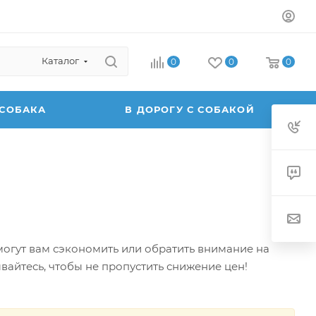
Каталог
0
0
0
 СОБАКА
В ДОРОГУ С СОБАКОЙ
могут вам сэкономить или обратить внимание на
айтесь, чтобы не пропустить снижение цен!