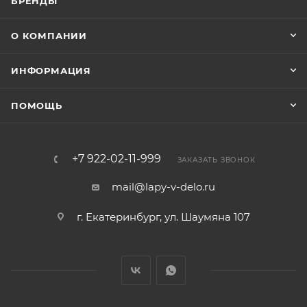
БРЕНДЫ
О КОМПАНИИ
ИНФОРМАЦИЯ
ПОМОЩЬ
+7 922-02-11-999
ЗАКАЗАТЬ ЗВОНОК
mail@lapy-v-delo.ru
г. Екатеринбург, ул. Шаумяна 107