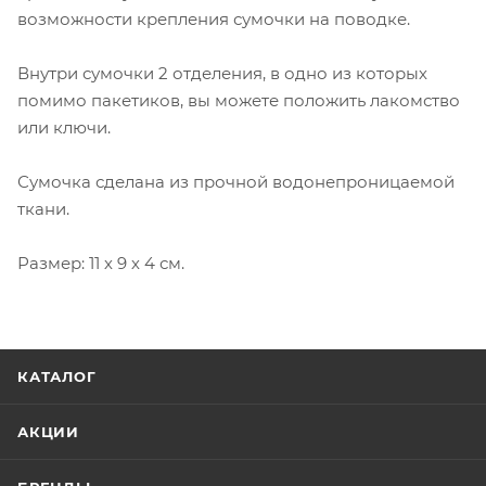
возможности крепления сумочки на поводке.
Внутри сумочки 2 отделения, в одно из которых
помимо пакетиков, вы можете положить лакомство
или ключи.
Сумочка сделана из прочной водонепроницаемой
ткани.
Размер: 11 х 9 х 4 см.
КАТАЛОГ
АКЦИИ