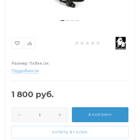
Размер: 11х9х4 см.
Подробности
1 800
руб.
В КОРЗИНУ
КУПИТЬ В 1 КЛИК