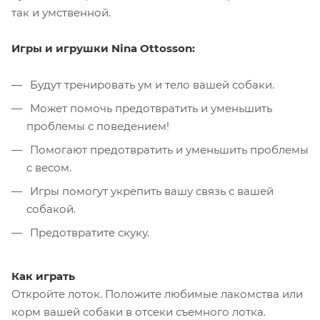
так и умственной.
Игры и игрушки Nina Ottosson:
Будут тренировать ум и тело вашей собаки.
Может помочь предотвратить и уменьшить
проблемы с поведением!
Помогают предотвратить и уменьшить проблемы
с весом.
Игры помогут укрепить вашу связь с вашей
собакой.
Предотвратите скуку.
Как играть
Откройте лоток. Положите любимые лакомства или
корм вашей собаки в отсеки съемного лотка.