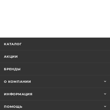
КАТАЛОГ
АКЦИИ
БРЕНДЫ
О КОМПАНИИ
ИНФОРМАЦИЯ
ПОМОЩЬ