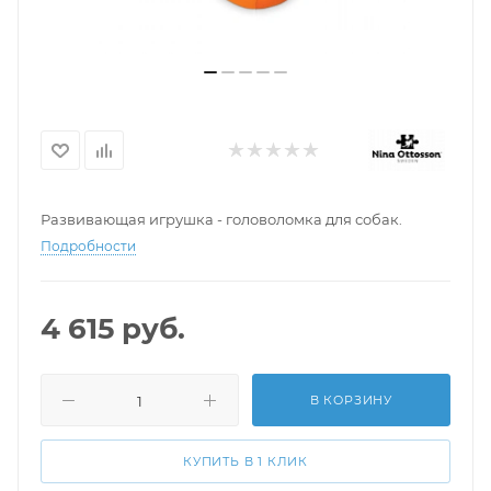
Развивающая игрушка - головоломка для собак.
Подробности
4 615
руб.
В КОРЗИНУ
КУПИТЬ В 1 КЛИК