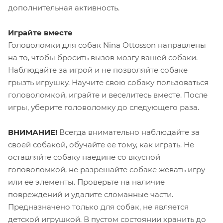
дополнительная активность.
Играйте вместе
Головоломки для собак Nina Ottosson направлены
на то, чтобы бросить вызов мозгу вашей собаки.
Наблюдайте за игрой и не позволяйте собаке
грызть игрушку. Научите свою собаку пользоваться
головоломкой, играйте и веселитесь вместе. После
игры, уберите головоломку до следующего раза.
ВНИМАНИЕ!
Всегда внимательно наблюдайте за
своей собакой, обучайте ее тому, как играть. Не
оставляйте собаку наедине со вкусной
головоломкой, не разрешайте собаке жевать игру
или ее элементы. Проверьте на наличие
повреждений и удалите сломанные части.
Предназначено только для собак, не является
детской игрушкой. В пустом состоянии хранить до