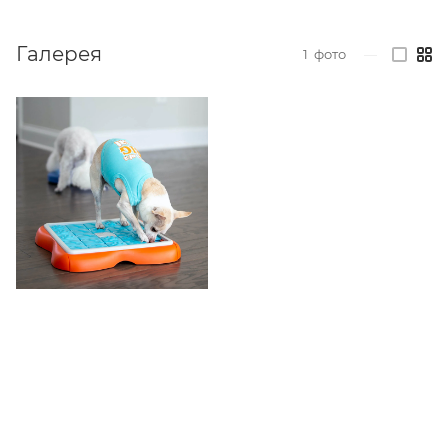
Галерея
1
фото
—