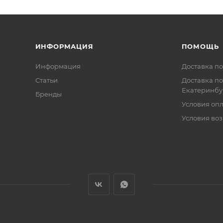
ИНФОРМАЦИЯ
ПОМОЩЬ
Информация
Доставка по
Статьи
Доставка по
Екатеринбу
Бренды
Условия оп
Условия воз