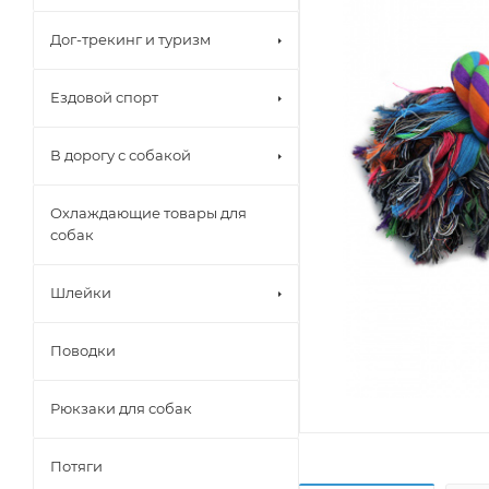
Дог-трекинг и туризм
Ездовой спорт
В дорогу с собакой
Охлаждающие товары для
собак
Шлейки
Поводки
Рюкзаки для собак
Потяги