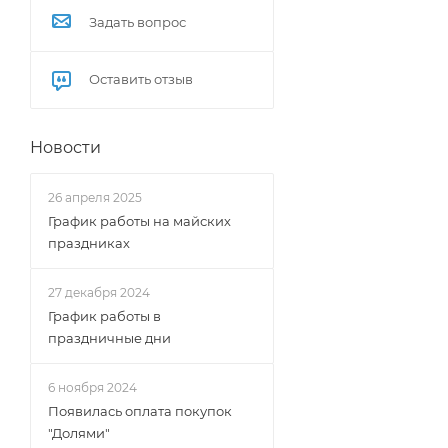
Задать вопрос
Оставить отзыв
Новости
26 апреля 2025
График работы на майских
праздниках
27 декабря 2024
График работы в
праздничные дни
6 ноября 2024
Появилась оплата покупок
"Долями"