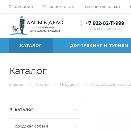
О компании
Условия оплаты
Условия доставки
+7 922-02-11-999
ЗАКАЗАТЬ ЗВОНОК
КАТАЛОГ
ДОГ-ТРЕКИНГ И ТУРИЗМ
Каталог
—
—
—
Главная
Каталог
Игрушки
Игрушка для собак Ве
КАТАЛОГ
Городская собака