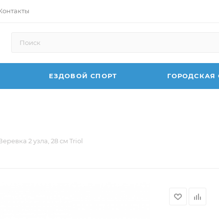
Контакты
ЕЗДОВОЙ СПОРТ
ГОРОДСКАЯ
ревка 2 узла, 28 см Triol