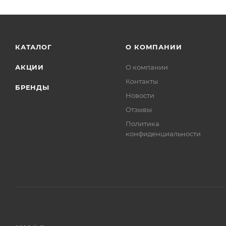
КАТАЛОГ
О КОМПАНИИ
АКЦИИ
О компании
Контакты
БРЕНДЫ
Новости
Отзывы
Политика
конфиденциальности