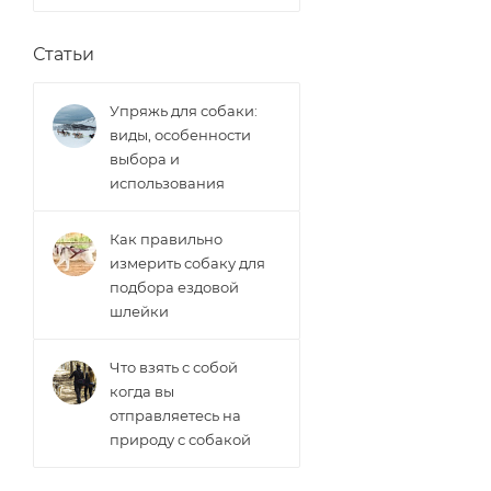
Статьи
Упряжь для собаки:
виды, особенности
выбора и
использования
Как правильно
измерить собаку для
подбора ездовой
шлейки
Что взять с собой
когда вы
отправляетесь на
природу с собакой