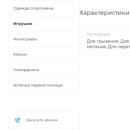
Одежда спортсмена
Характеристики
Игрушки
Тип игрушки
Аксессуары
Для грызения, Для
метания, Для пере
Миски
Намордники
Аптечка первой помощи
Заказать звонок