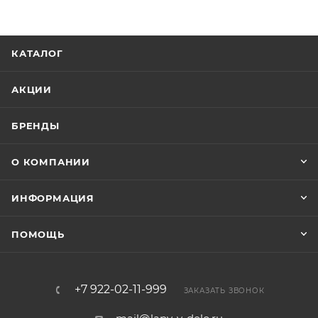
КАТАЛОГ
АКЦИИ
БРЕНДЫ
О КОМПАНИИ
ИНФОРМАЦИЯ
ПОМОЩЬ
+7 922-02-11-999
ЗАКАЗАТЬ ЗВОНОК