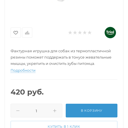
Фактурная игрушка для собак из термопластичной
резины поможет поддержать в тонусе жевательные
мышцы, укрепить и очистить зубы питомца.
Подробности
420
руб.
В КОРЗИНУ
КУПИТЬ В 1 КЛИК