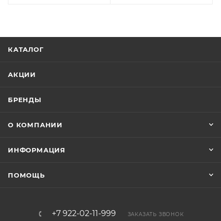
КАТАЛОГ
АКЦИИ
БРЕНДЫ
О КОМПАНИИ
ИНФОРМАЦИЯ
ПОМОЩЬ
+7 922-02-11-999
ЗАКАЗАТЬ ЗВОНОК