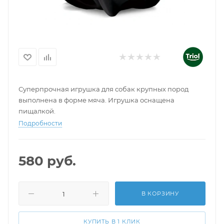
Суперпрочная игрушка для собак крупных пород
выполнена в форме мяча. Игрушка оснащена
пищалкой.
Подробности
580
руб.
В КОРЗИНУ
КУПИТЬ В 1 КЛИК