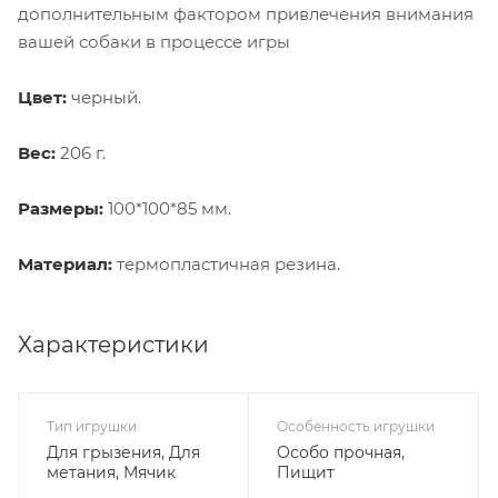
дополнительным фактором привлечения внимания
вашей собаки в процессе игры
Цвет:
черный.
Вес:
206 г.
Размеры:
100*100*85 мм.
Материал:
термопластичная резина.
Характеристики
Тип игрушки
Особенность игрушки
Для грызения, Для
Особо прочная,
метания, Мячик
Пищит