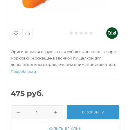
Оригинальная игрушка для собак выполнена в форме
морковки и оснащена звонкой пищалкой для
дополнительного привлечения внимания животного
Подробности
475
руб.
В КОРЗИНУ
КУПИТЬ В 1 КЛИК