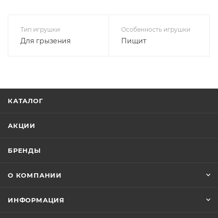
Тип игрушки
Особенность игрушки
Для грызения
Пищит
КАТАЛОГ
АКЦИИ
БРЕНДЫ
О КОМПАНИИ
ИНФОРМАЦИЯ