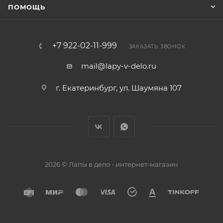
ПОМОЩЬ
+7 922-02-11-999
ЗАКАЗАТЬ ЗВОНОК
mail@lapy-v-delo.ru
г. Екатеринбург, ул. Шаумяна 107
2026 © Лапы в дело - интернет-магазин