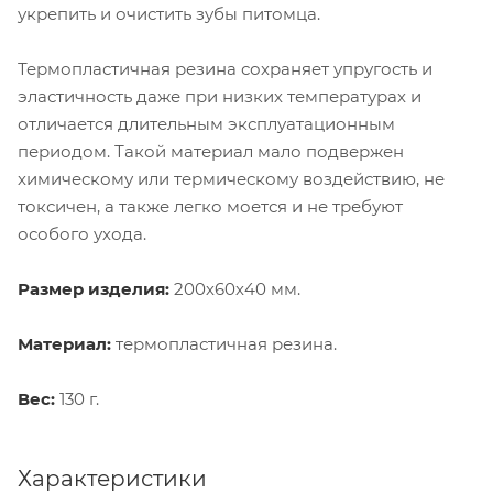
укрепить и очистить зубы питомца.
Термопластичная резина сохраняет упругость и
эластичность даже при низких температурах и
отличается длительным эксплуатационным
периодом. Такой материал мало подвержен
химическому или термическому воздействию, не
токсичен, а также легко моется и не требуют
особого ухода.
Размер изделия:
200х60х40 мм.
Материал:
термопластичная резина.
Вес:
130 г.
Характеристики