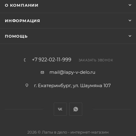
О КОМПАНИИ
ИНФОРМАЦИЯ
ПОМОЩЬ
+7 922-02-11-999
ЗАКАЗАТЬ ЗВОНОК
mail@lapy-v-delo.ru
г. Екатеринбург, ул. Шаумяна 107
2026 © Лапы в дело - интернет-магазин