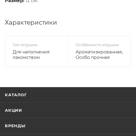
Размер:
12 см.
Характеристики
Тип игрушки
Особенность игрушки
Для наполнения
Ароматизированная,
лакомством
Особо прочная
КАТАЛОГ
АКЦИИ
БРЕНДЫ