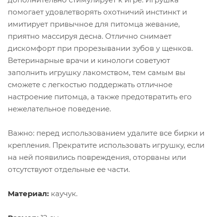
помогает удовлетворять охотничий инстинкт и
имитирует привычное для питомца жевание,
приятно массируя десна. Отлично снимает
дискомфорт при прорезывании зубов у щенков.
Ветеринарные врачи и кинологи советуют
заполнить игрушку лакомством, тем самым вы
сможете с легкостью поддержать отличное
настроение питомца, а также предотвратить его
нежелательное поведение.
Важно: перед использованием удалите все бирки и
крепления. Прекратите использовать игрушку, если
на ней появились повреждения, оторваны или
отсутствуют отдельные ее части.
Материал:
каучук.