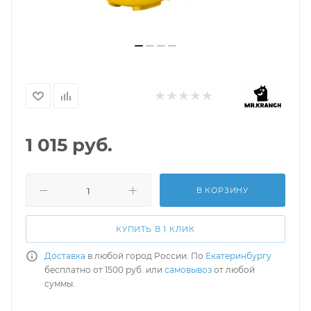
1 015
руб.
В КОРЗИНУ
КУПИТЬ В 1 КЛИК
Доставка
в любой город России. По
Екатеринбургу
бесплатно от 1500 руб. или
самовывоз
от любой
суммы.