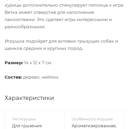
курицы дополнительно стимулирует питомца к игре.
Ветка имеет отверстие для наполнения
лакомствами. Это сделает игры интересными и
разнообразными.
Игрушка подойдет для активно грызущих собак и
щенков средних и крупных пород.
Размер:
14 х 12 х 7 см.
Состав:
дерево, нейлон.
Характеристики
Тип игрушки
Особенность игрушки
Для грызения
Ароматизированная,