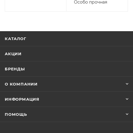
Особо прочная
КАТАЛОГ
АКЦИИ
БРЕНДЫ
О КОМПАНИИ
ИНФОРМАЦИЯ
ПОМОЩЬ