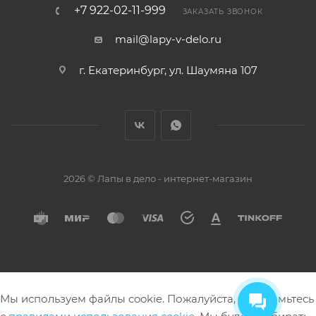
+7 922-02-11-999
ЗАКАЗАТЬ ЗВОНОК
mail@lapy-v-delo.ru
г. Екатеринбург, ул. Шаумяна 107
2026 © Лапы в дело - интернет-магазин
Мы используем файлы cookie. Пожалуйста, ознакомьтесь