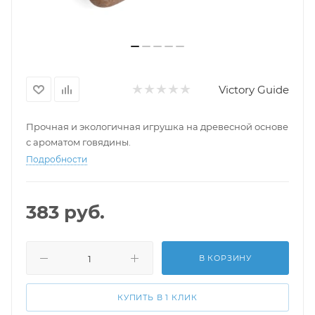
Victory Guide
Прочная и экологичная игрушка на древесной основе
с ароматом говядины.
Подробности
383
руб.
В КОРЗИНУ
КУПИТЬ В 1 КЛИК