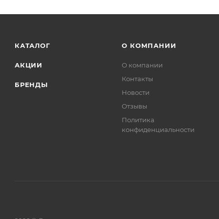
КАТАЛОГ
О КОМПАНИИ
АКЦИИ
О компании
Контакты
БРЕНДЫ
Новости
Отзывы
Политика
конфиденциальности