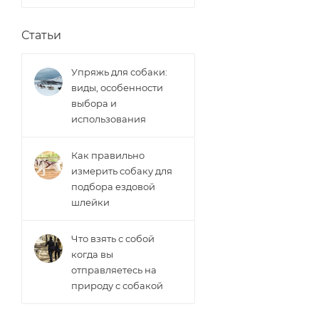
Статьи
Упряжь для собаки:
виды, особенности
выбора и
использования
Как правильно
измерить собаку для
подбора ездовой
шлейки
Что взять с собой
когда вы
отправляетесь на
природу с собакой