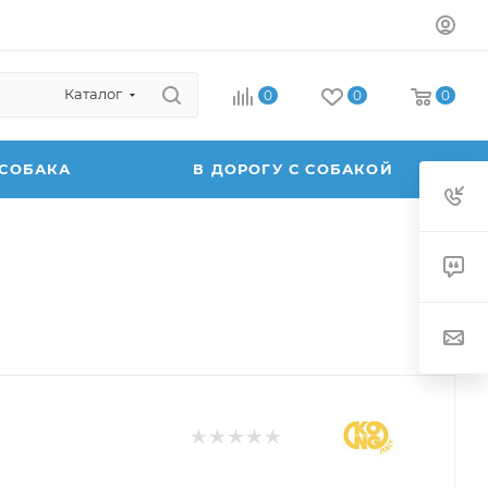
Каталог
0
0
0
 СОБАКА
В ДОРОГУ С СОБАКОЙ