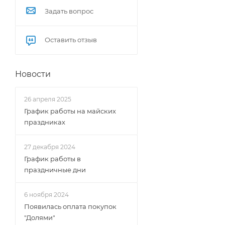
Задать вопрос
Оставить отзыв
Новости
26 апреля 2025
График работы на майских
праздниках
27 декабря 2024
График работы в
праздничные дни
6 ноября 2024
Появилась оплата покупок
"Долями"