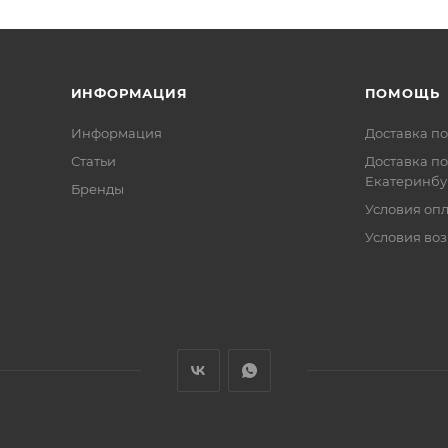
ИНФОРМАЦИЯ
ПОМОЩЬ
Информация
Доставка по
Статьи
Доставка по
Екатеринбу
Бренды
Условия оп
Условия воз