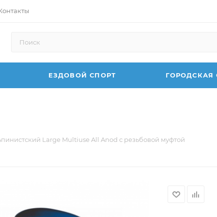
Контакты
ЕЗДОВОЙ СПОРТ
ГОРОДСКАЯ
инистский Large Multiuse All Anod с резьбовой муфтой