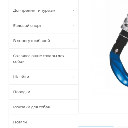
Дог-трекинг и туризм
Ездовой спорт
В дорогу с собакой
Охлаждающие товары для
собак
Шлейки
Поводки
Рюкзаки для собак
Потяги