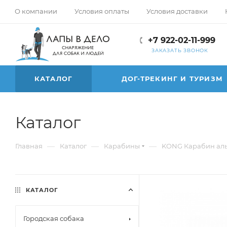
О компании
Условия оплаты
Условия доставки
+7 922-02-11-999
ЗАКАЗАТЬ ЗВОНОК
КАТАЛОГ
ДОГ-ТРЕКИНГ И ТУРИЗМ
Каталог
—
—
—
Главная
Каталог
Карабины
KONG Карабин альп
КАТАЛОГ
Городская собака