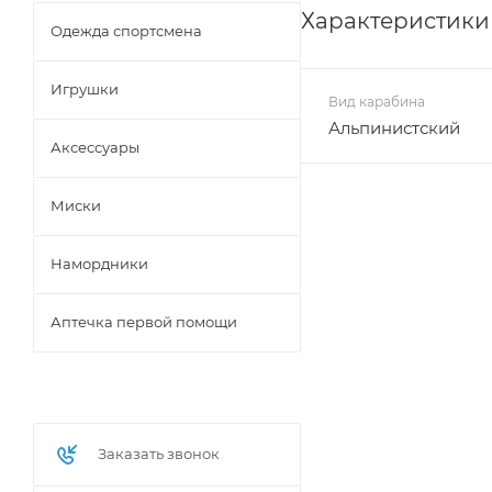
Характеристики
Одежда спортсмена
Игрушки
Вид карабина
Альпинистский
Аксессуары
Миски
Намордники
Аптечка первой помощи
Заказать звонок