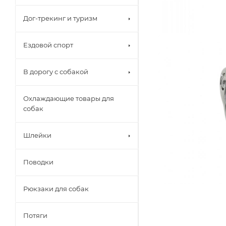
Дог-трекинг и туризм
Ездовой спорт
В дорогу с собакой
Охлаждающие товары для
собак
Шлейки
Поводки
Рюкзаки для собак
Потяги