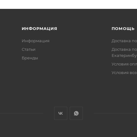
ИНФОРМАЦИЯ
ПОМОЩЬ
Информация
Доставка по
Статьи
Доставка по
Екатеринбу
Бренды
Условия оп
Условия воз