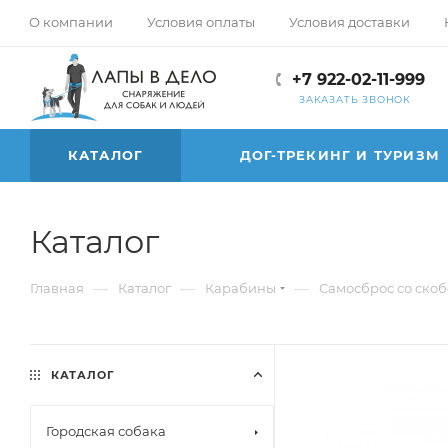
О компании
Условия оплаты
Условия доставки
+7 922-02-11-999
ЗАКАЗАТЬ ЗВОНОК
КАТАЛОГ
ДОГ-ТРЕКИНГ И ТУРИЗМ
Каталог
—
—
—
Главная
Каталог
Карабины
Самосброс со скоб
КАТАЛОГ
Городская собака