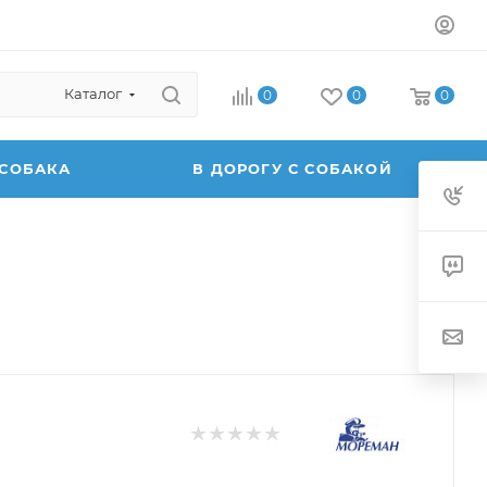
Каталог
0
0
0
 СОБАКА
В ДОРОГУ С СОБАКОЙ