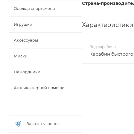
Страна-производите
Одежда спортсмена
Характеристики
Игрушки
Аксессуары
Вид карабина
Карабин быстрого
Миски
Намордники
Аптечка первой помощи
Заказать звонок