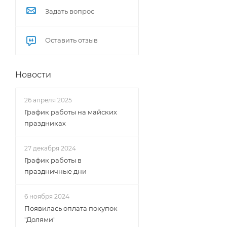
Задать вопрос
Оставить отзыв
Новости
26 апреля 2025
График работы на майских
праздниках
27 декабря 2024
График работы в
праздничные дни
6 ноября 2024
Появилась оплата покупок
"Долями"