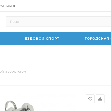
Контакты
ЕЗДОВОЙ СПОРТ
ГОРОДСКАЯ
ой и вертлюгом