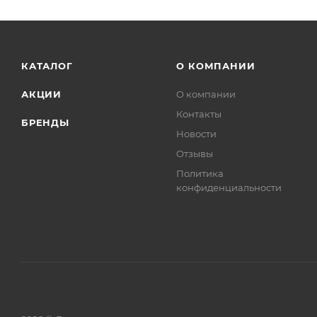
КАТАЛОГ
О КОМПАНИИ
АКЦИИ
О компании
Контакты
БРЕНДЫ
Новости
Отзывы
Политика
конфиденциальности