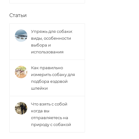
Статьи
Упряжь для собаки:
виды, особенности
выбора и
использования
Как правильно
измерить собаку для
подбора ездовой
шлейки
Что взять с собой
когда вы
отправляетесь на
природу с собакой