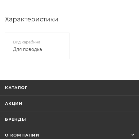
Характеристики
Вид карабина
Для поводка
КАТАЛОГ
АКЦИИ
БРЕНДЫ
О КОМПАНИИ