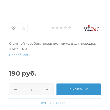
Стальной карабин, покрытие - никель, для поводка,
16мм*62мм.
Подробности
190
руб.
В КОРЗИНУ
КУПИТЬ В 1 КЛИК