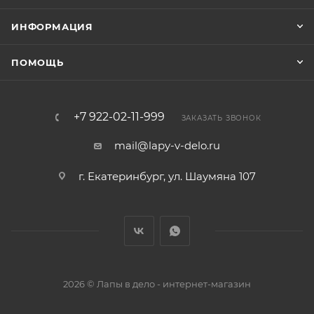
ИНФОРМАЦИЯ
ПОМОЩЬ
+7 922-02-11-999
ЗАКАЗАТЬ ЗВОНОК
mail@lapy-v-delo.ru
г. Екатеринбург, ул. Шаумяна 107
2026 © Лапы в дело - интернет-магазин