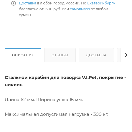
Доставка
в любой город России. По
Екатеринбургу
бесплатно от 1500 руб. или
самовывоз
от любой
суммы.
ОПИСАНИЕ
ОТЗЫВЫ
ДОСТАВКА
СА
Стальной карабин для поводка V.I.Pet, покрытие -
никель.
Длина 62 мм. Ширина ушка 16 мм.
Максимальная допустимая нагрузка - 300 кг.