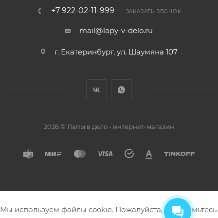
+7 922-02-11-999
ЗАКАЗАТЬ ЗВОНОК
mail@lapy-v-delo.ru
г. Екатеринбург, ул. Шаумяна 107
2026 © Лапы в дело - интернет-магазин
Мы используем файлы cookie. Пожалуйста, ознакомьтесь