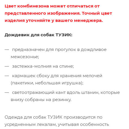
Цвет комбинезона может отличаться от
представленного изображения. Точный цвет
изделия уточняйте у вашего менеджера.
Дождевик для собак ТУЗИК:
предназначен для прогулок в дождливое
межсезонье;
застежка-молния на спине;
кармашек сбоку для хранения мелочей
(пакетики, небольшая игрушка);
светоотражающий кант вдоль штанин, которые
внизу собраны на резинку.
Одежда для собак ТУЗИК производится по
усредненным лекалам, учитывая особенность