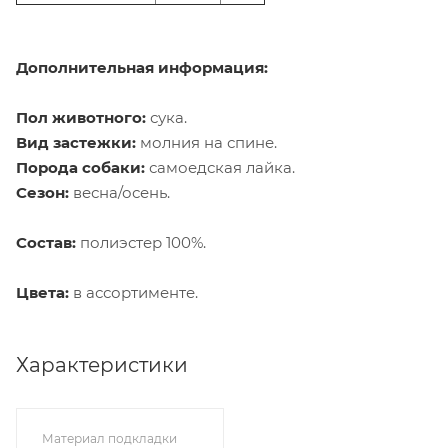
Дополнительная информация:
Пол животного:
сука.
Вид застежки:
молния на спине.
Порода собаки:
самоедская лайка.
Сезон:
весна/осень.
Состав:
полиэстер 100%.
Цвета:
в ассортименте.
Характеристики
Материал подкладки