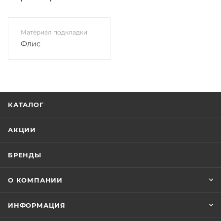
Материал подкладки
Флис
КАТАЛОГ
АКЦИИ
БРЕНДЫ
О КОМПАНИИ
ИНФОРМАЦИЯ