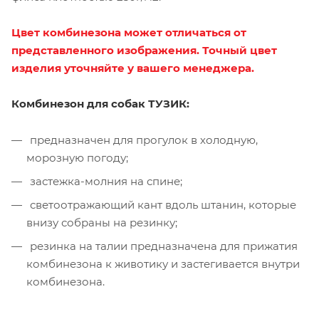
Цвет комбинезона может отличаться от
представленного изображения. Точный цвет
изделия уточняйте у вашего менеджера.
Комбинезон для собак ТУЗИК:
предназначен для прогулок в холодную,
морозную погоду;
застежка-молния на спине;
светоотражающий кант вдоль штанин, которые
внизу собраны на резинку;
резинка на талии предназначена для прижатия
комбинезона к животику и застегивается внутри
комбинезона.