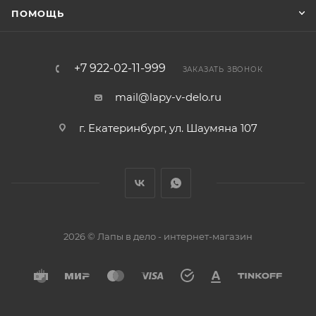
ПОМОЩЬ
+7 922-02-11-999
ЗАКАЗАТЬ ЗВОНОК
mail@lapy-v-delo.ru
г. Екатеринбург, ул. Шаумяна 107
2026 © Лапы в дело - интернет-магазин