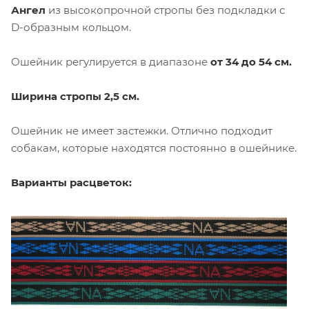
Ангел
из высокопрочной стропы без подкладки с
D-образным кольцом.
Ошейник регулируется в диапазоне
от 34 до 54 см.
Ширина стропы 2,5 см.
Ошейник не имеет застежки. Отлично подходит
собакам, которые находятся постоянно в ошейнике.
Варианты расцветок: