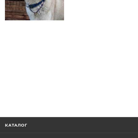
КАТАЛОГ