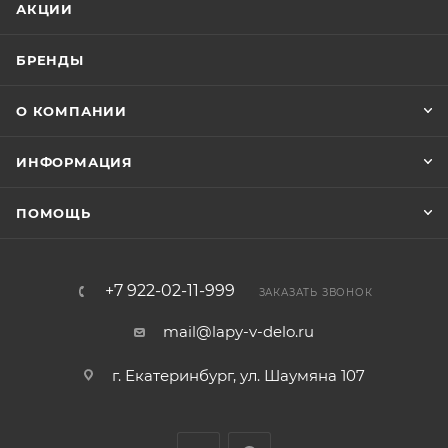
АКЦИИ
БРЕНДЫ
О КОМПАНИИ
ИНФОРМАЦИЯ
ПОМОЩЬ
+7 922-02-11-999
ЗАКАЗАТЬ ЗВОНОК
mail@lapy-v-delo.ru
г. Екатеринбург, ул. Шаумяна 107