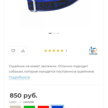
1
Ошейник не имеет застежки. Отлично подходит
собакам, которые находятся постоянно в ошейнике.
Подробности
850
руб.
Цвет
—
синий