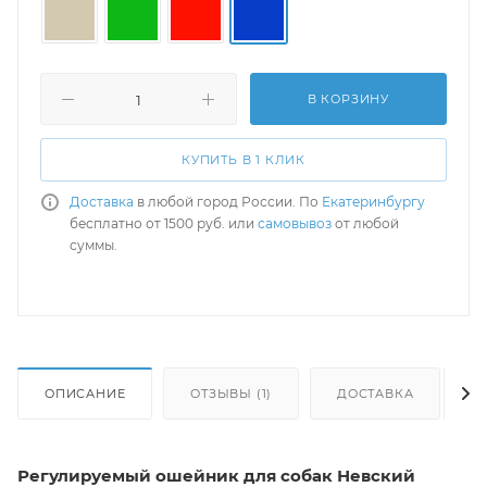
В КОРЗИНУ
КУПИТЬ В 1 КЛИК
Доставка
в любой город России. По
Екатеринбургу
бесплатно от 1500 руб. или
самовывоз
от любой
суммы.
ОПИСАНИЕ
ОТЗЫВЫ (1)
ДОСТАВКА
Регулируемый ошейник для собак Невский