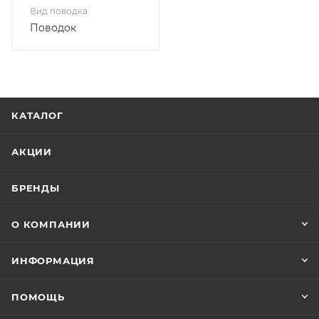
Вид поводка
Поводок
КАТАЛОГ
АКЦИИ
БРЕНДЫ
О КОМПАНИИ
ИНФОРМАЦИЯ
ПОМОЩЬ