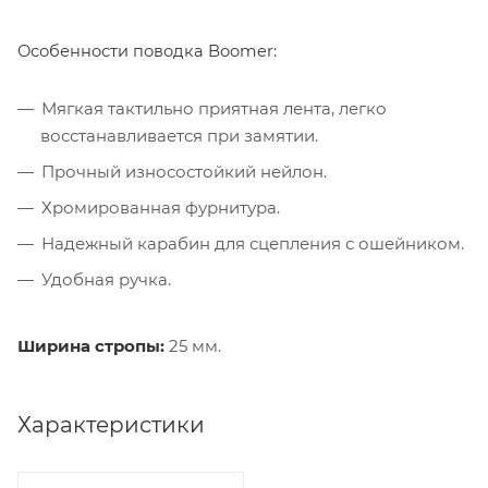
Особенности поводка Boomer:
Мягкая тактильно приятная лента, легко
восстанавливается при замятии.
Прочный износостойкий нейлон.
Хромированная фурнитура.
Надежный карабин для сцепления с ошейником.
Удобная ручка.
Ширина стропы:
25 мм.
Характеристики