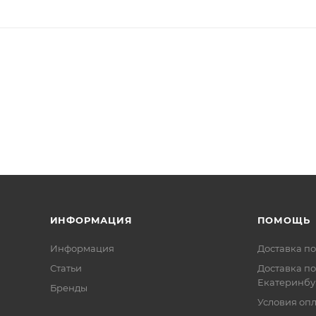
ИНФОРМАЦИЯ
ПОМОЩЬ
Информация
Доставка по
Статьи
Доставка по
Екатеринбу
Бренды
Условия оп