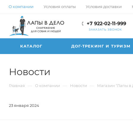
О компании
Условия оплаты
Условия доставки
+7 922-02-11-999
ЗАКАЗАТЬ ЗВОНОК
КАТАЛОГ
ДОГ-ТРЕКИНГ И ТУРИЗМ
Новости
—
—
—
Главная
О компании
Новости
Магазин "Лапы в
23 января 2024