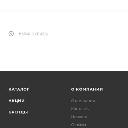
НАЗАД К СПИСКУ
КАТАЛОГ
О КОМПАНИИ
АКЦИИ
О компании
Контакты
БРЕНДЫ
Новости
Отзывы