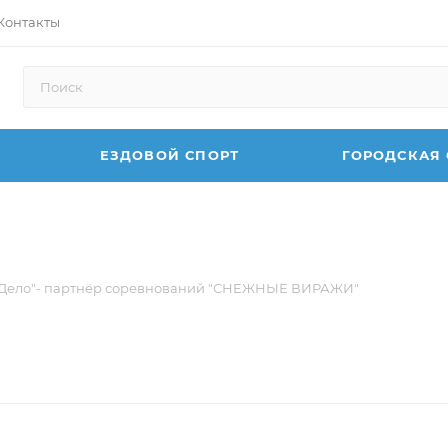
Контакты
ЕЗДОВОЙ СПОРТ
ГОРОДСКАЯ
 Дело"- партнёр соревнований "СНЕЖНЫЕ ВИРАЖИ"