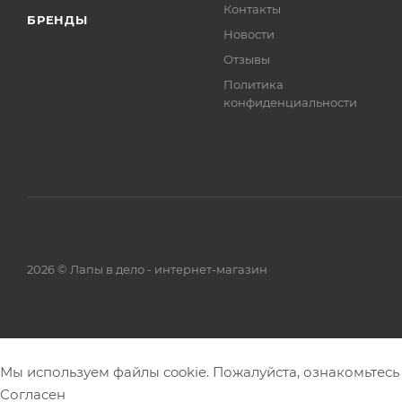
Контакты
БРЕНДЫ
Новости
Отзывы
Политика
конфиденциальности
2026 © Лапы в дело - интернет-магазин
Мы используем файлы cookie. Пожалуйста, ознакомьтесь
Согласен