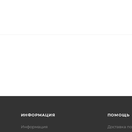
ИНФОРМАЦИЯ
ПОМОЩЬ
Информация
Доставка по