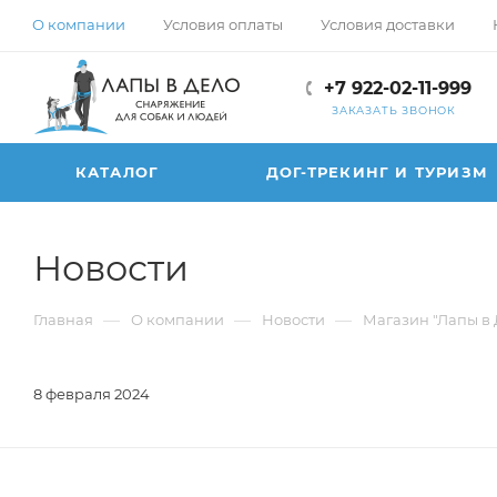
О компании
Условия оплаты
Условия доставки
+7 922-02-11-999
ЗАКАЗАТЬ ЗВОНОК
КАТАЛОГ
ДОГ-ТРЕКИНГ И ТУРИЗМ
Новости
—
—
—
Главная
О компании
Новости
Магазин "Лапы в 
8 февраля 2024