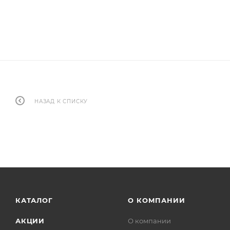
НАЗАД К СПИСКУ
КАТАЛОГ
О КОМПАНИИ
АКЦИИ
О компании