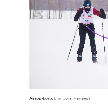
Автор фото:
Виктория Мамаева