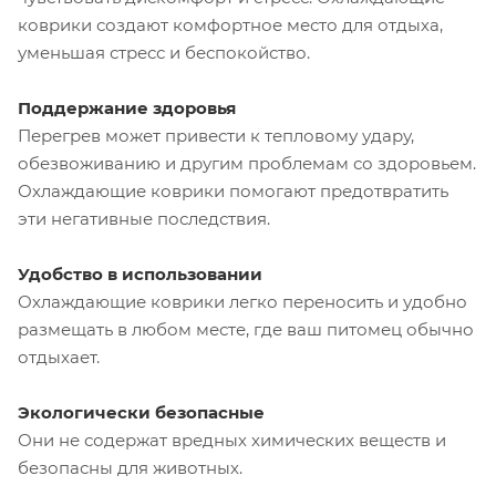
коврики создают комфортное место для отдыха,
уменьшая стресс и беспокойство.
Поддержание здоровья
Перегрев может привести к тепловому удару,
обезвоживанию и другим проблемам со здоровьем.
Охлаждающие коврики помогают предотвратить
эти негативные последствия.
Удобство в использовании
Охлаждающие коврики легко переносить и удобно
размещать в любом месте, где ваш питомец обычно
отдыхает.
Экологически безопасные
Они не содержат вредных химических веществ и
безопасны для животных.