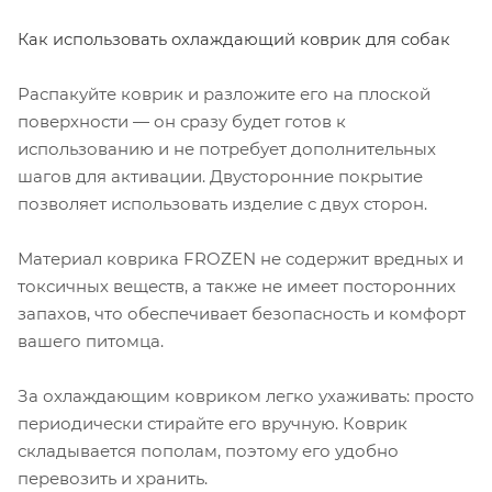
Как использовать охлаждающий коврик для собак
Распакуйте коврик и разложите его на плоской
поверхности — он сразу будет готов к
использованию и не потребует дополнительных
шагов для активации. Двусторонние покрытие
позволяет использовать изделие с двух сторон.
Материал коврика FROZEN не содержит вредных и
токсичных веществ, а также не имеет посторонних
запахов, что обеспечивает безопасность и комфорт
вашего питомца.
За охлаждающим ковриком легко ухаживать: просто
периодически стирайте его вручную. Коврик
складывается пополам, поэтому его удобно
перевозить и хранить.