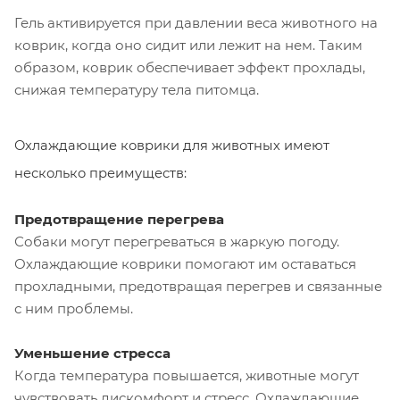
Гель активируется при давлении веса животного на
коврик, когда оно сидит или лежит на нем. Таким
образом, коврик обеспечивает эффект прохлады,
снижая температуру тела питомца.
Охлаждающие коврики для животных имеют
несколько преимуществ:
Предотвращение перегрева
Собаки могут перегреваться в жаркую погоду.
Охлаждающие коврики помогают им оставаться
прохладными, предотвращая перегрев и связанные
с ним проблемы.
Уменьшение стресса
Когда температура повышается, животные могут
чувствовать дискомфорт и стресс. Охлаждающие