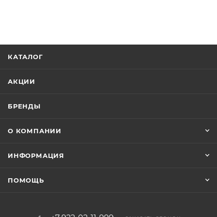
КАТАЛОГ
АКЦИИ
БРЕНДЫ
О КОМПАНИИ
ИНФОРМАЦИЯ
ПОМОЩЬ