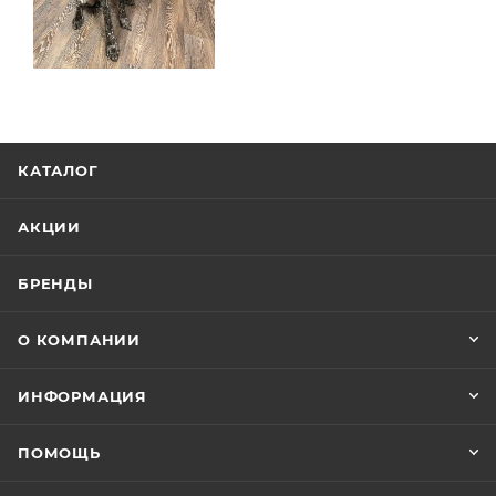
КАТАЛОГ
АКЦИИ
БРЕНДЫ
О КОМПАНИИ
ИНФОРМАЦИЯ
ПОМОЩЬ