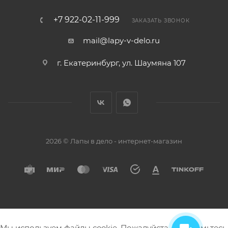
+7 922-02-11-999
ЗАКАЗАТЬ ЗВОНОК
mail@lapy-v-delo.ru
г. Екатеринбург, ул. Шаумяна 107
2026 © Лапы в дело - интернет-магазин
Мы используем файлы cookie. Пожалуйста, ознакомьтесь