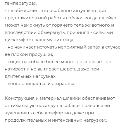
температурах,
- не обмерзает, что особенно актуально при
продолжительной работы собаки, когда шлейка
может намокнуть от горячего тела животного и
впоследствии обмерзнуть, причиняя - сильный
дискомфорт вашему питомцу,
- не начинает источать неприятный запах в случае
её плохой просушки,
- сидит на собаке более мягко, не сползает, не
натирает и не вытирает шерсть даже при
длительных нагрузках,
- легко очищается и стирается.
Конструкция и материал шлейки обеспечивают
оптимальную посадку на собаке, позволяя ей
чувствовать себя комфортно даже при
продолжительных и интенсивных нагрузках.