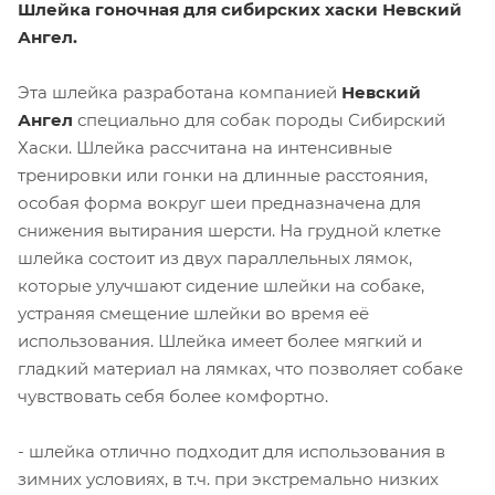
Шлейка гоночная для сибирских хаски Невский
Ангел.
Эта шлейка разработана компанией
Невский
Ангел
специально для собак породы Сибирский
Хаски. Шлейка рассчитана на интенсивные
тренировки или гонки на длинные расстояния,
особая форма вокруг шеи предназначена для
снижения вытирания шерсти. На грудной клетке
шлейка состоит из двух параллельных лямок,
которые улучшают сидение шлейки на собаке,
устраняя смещение шлейки во время её
использования. Шлейка имеет более мягкий и
гладкий материал на лямках, что позволяет собаке
чувствовать себя более комфортно.
- шлейка отлично подходит для использования в
зимних условиях, в т.ч. при экстремально низких