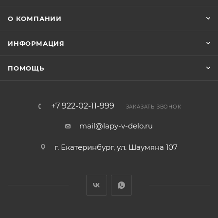
О КОМПАНИИ
ИНФОРМАЦИЯ
ПОМОЩЬ
+7 922-02-11-999
ЗАКАЗАТЬ ЗВОНОК
mail@lapy-v-delo.ru
г. Екатеринбург, ул. Шаумяна 107