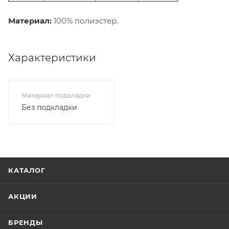
Материал:
100% полиэстер.
Характеристики
Материал подкладки
Без подкладки
КАТАЛОГ
АКЦИИ
БРЕНДЫ