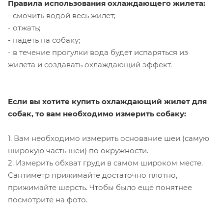
Правила использования охлаждающего жилета:
- смочить водой весь жилет;
- отжать;
- надеть на собаку;
- в течение прогулки вода будет испаряться из
жилета и создавать охлаждающий эффект.
Если вы хотите купить охлаждающий жилет для
собак
,
то вам необходимо измерить собаку:
1. Вам необходимо измерить основание шеи (самую
широкую часть шеи) по окружности.
2. Измерить обхват груди в самом широком месте.
Сантиметр прижимайте достаточно плотно,
прижимайте шерсть. Чтобы было ещё понятнее
посмотрите на фото.