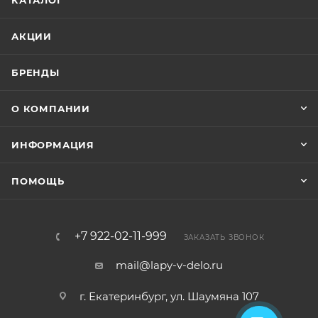
КАТАЛОГ
АКЦИИ
БРЕНДЫ
О КОМПАНИИ
ИНФОРМАЦИЯ
ПОМОЩЬ
+7 922-02-11-999
ЗАКАЗАТЬ ЗВОНОК
mail@lapy-v-delo.ru
г. Екатеринбург, ул. Шаумяна 107