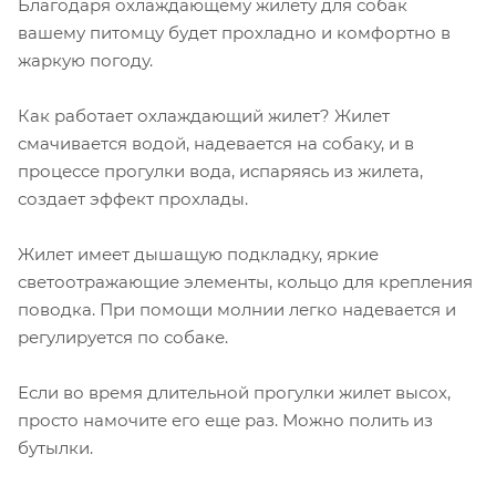
Благодаря охлаждающему жилету для собак
вашему питомцу будет прохладно и комфортно в
жаркую погоду.
Как работает охлаждающий жилет? Жилет
смачивается водой, надевается на собаку, и в
процессе прогулки вода, испаряясь из жилета,
создает эффект прохлады.
Жилет имеет дышащую подкладку, яркие
светоотражающие элементы, кольцо для крепления
поводка. При помощи молнии легко надевается и
регулируется по собаке.
Если во время длительной прогулки жилет высох,
просто намочите его еще раз. Можно полить из
бутылки.