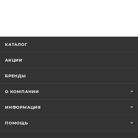
КАТАЛОГ
АКЦИИ
БРЕНДЫ
О КОМПАНИИ
ИНФОРМАЦИЯ
ПОМОЩЬ