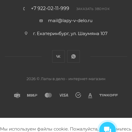
+7 922-02-11-999
ЗАКАЗАТЬ ЗВОНОК
mail@lapy-v-delo.ru
г. Екатеринбург, ул. Шаумяна 107
2026 © Лапы в дело - интернет-магазин
Мы используем файлы cookie. Пожалуйста, ознакомьтесь