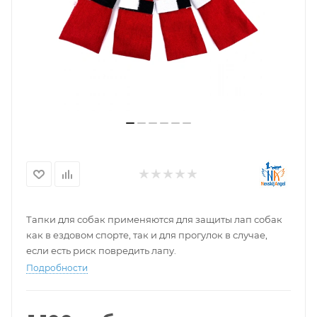
Тапки для собак применяются для защиты лап собак
как в ездовом спорте, так и для прогулок в случае,
если есть риск повредить лапу.
Подробности