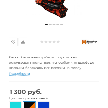
Легкая бесшовная труба, которую можно
использовать несколькими способами, от шарфа до
шапочки, балаклавы или повязки на голову.
Подробности
1 300
руб.
Цвет
—
оригинальный