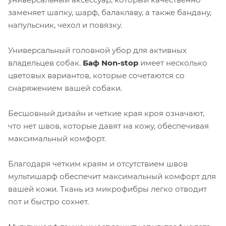
заменяет шапку, шарф, балаклаву, а также бандану,
напульсник, чехол и повязку.
Универсальный головной убор для активных
владельцев собак.
Баф Non-stop
имеет несколько
цветовых вариантов, которые сочетаются со
снаряжением вашей собаки.
Бесшовный дизайн и четкие края кроя означают,
что нет швов, которые давят на кожу, обеспечивая
максимальный комфорт.
Благодаря четким краям и отсутствием швов
мультишарф обеспечит максимальный комфорт для
вашей кожи. Ткань из микрофибры легко отводит
пот и быстро сохнет.