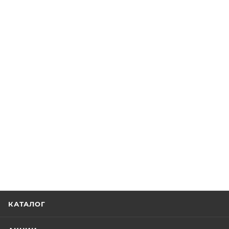
КАТАЛОГ