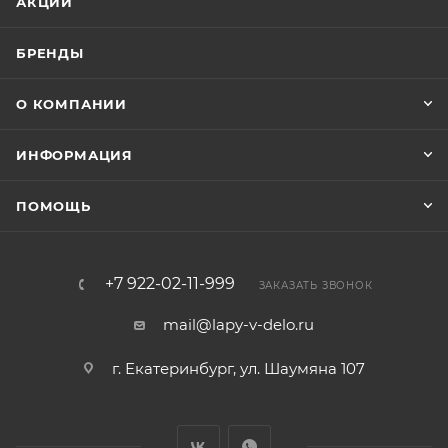
АКЦИИ
БРЕНДЫ
О КОМПАНИИ
ИНФОРМАЦИЯ
ПОМОЩЬ
+7 922-02-11-999
ЗАКАЗАТЬ ЗВОНОК
mail@lapy-v-delo.ru
г. Екатеринбург, ул. Шаумяна 107